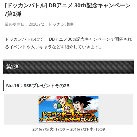
[ドッカンバトル] DBアニメ 30th記念キャンペーン
/第2弾
ドッカン攻略
最終更新日：
2016/7/2
ドッカンバトルにて、 DBアニメ30th記念キャンペーンで開催され
るイベントや入手キャラなどを紹介していきます。
第2弾
No.16：SSRプレゼントその2!!
2016/7/5(火) 17:00 ～ 2016/7/21(木) 16:59