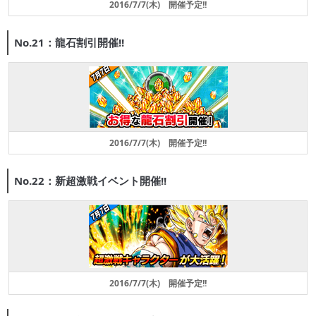
2016/7/7(木) 開催予定!!
No.21：龍石割引開催!!
2016/7/7(木) 開催予定!!
No.22：新超激戦イベント開催!!
2016/7/7(木) 開催予定!!