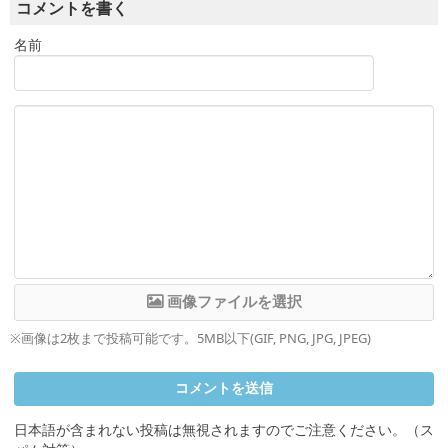
コメントを書く
名前
※画像は2枚まで投稿可能です。5MB以下(GIF, PNG, JPG, JPEG)
日本語が含まれない投稿は無視されますのでご注意ください。（ス