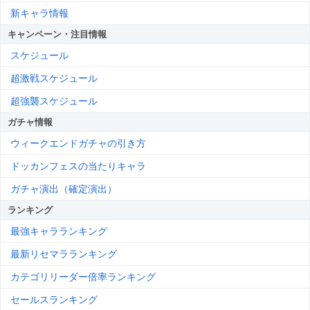
新キャラ情報
キャンペーン・注目情報
スケジュール
超激戦スケジュール
超強襲スケジュール
ガチャ情報
ウィークエンドガチャの引き方
ドッカンフェスの当たりキャラ
ガチャ演出（確定演出）
ランキング
最強キャラランキング
最新リセマラランキング
カテゴリリーダー倍率ランキング
セールスランキング