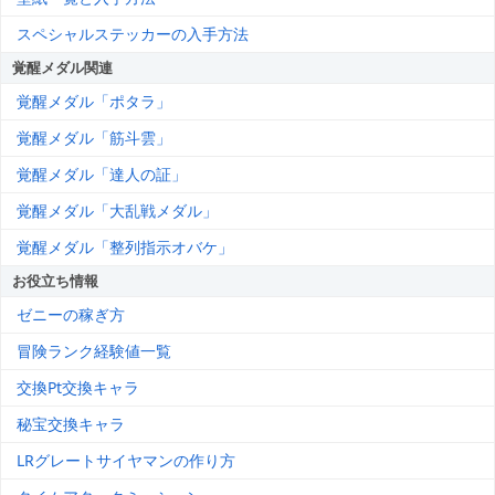
スペシャルステッカーの入手方法
覚醒メダル関連
覚醒メダル「ポタラ」
覚醒メダル「筋斗雲」
覚醒メダル「達人の証」
覚醒メダル「大乱戦メダル」
覚醒メダル「整列指示オバケ」
お役立ち情報
ゼニーの稼ぎ方
冒険ランク経験値一覧
交換Pt交換キャラ
秘宝交換キャラ
LRグレートサイヤマンの作り方