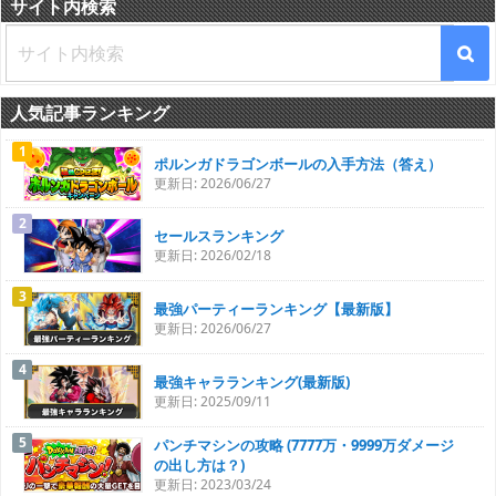
サイト内検索
人気記事ランキング
ポルンガドラゴンボールの入手方法（答え）
更新日: 2026/06/27
セールスランキング
更新日: 2026/02/18
最強パーティーランキング【最新版】
更新日: 2026/06/27
最強キャラランキング(最新版)
更新日: 2025/09/11
パンチマシンの攻略 (7777万・9999万ダメージ
の出し方は？)
更新日: 2023/03/24