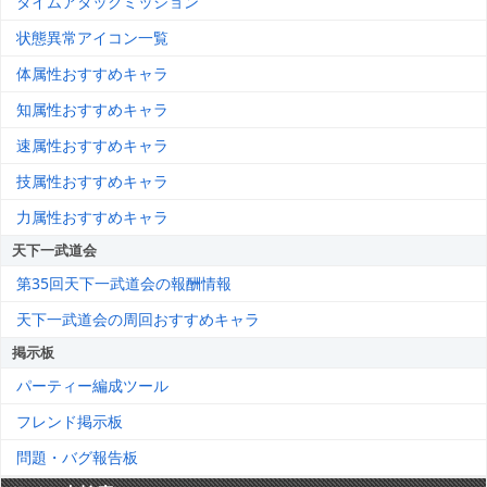
タイムアタックミッション
状態異常アイコン一覧
体属性おすすめキャラ
知属性おすすめキャラ
速属性おすすめキャラ
技属性おすすめキャラ
力属性おすすめキャラ
天下一武道会
第35回天下一武道会の報酬情報
天下一武道会の周回おすすめキャラ
掲示板
パーティー編成ツール
フレンド掲示板
問題・バグ報告板