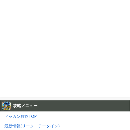
攻略メニュー
ドッカン攻略TOP
最新情報(リーク・データイン)