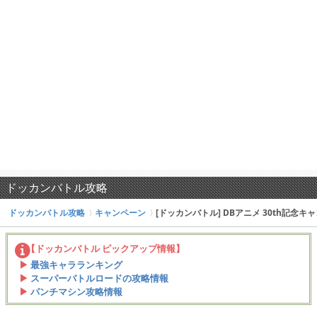
ドッカンバトル攻略
ドッカンバトル攻略
キャンペーン
[ドッカンバトル] DBアニメ 30th記念キャ
【ドッカンバトル ピックアップ情報】
最強キャラランキング
スーパーバトルロードの攻略情報
パンチマシン攻略情報