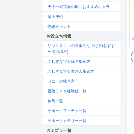
天下一武道会の周回おすすめキャラ
頂上決戦
物語イベント
お役立ち情報
リンクスキルの効率的な上げ方(おすす
め周回場所)
ふしぎな宝石緑の集め方
ふしぎな宝石青の入集め方
ゼニーの稼ぎ方
冒険ランク経験値一覧
称号一覧
サポートアイテム一覧
サポートメモリー一覧
カテゴリ一覧