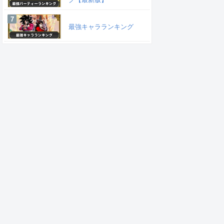
最強キャラランキング