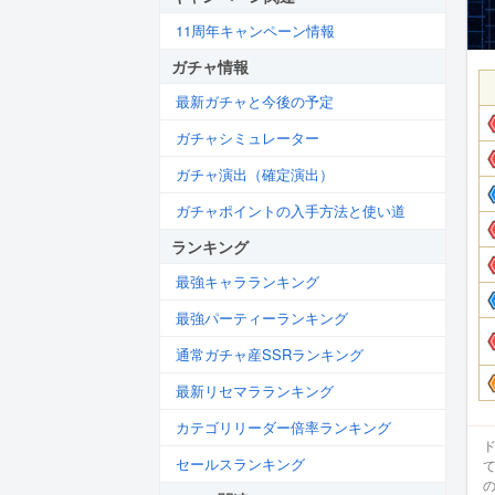
11周年キャンペーン情報
ガチャ情報
最新ガチャと今後の予定
ガチャシミュレーター
ガチャ演出（確定演出）
ガチャポイントの入手方法と使い道
ランキング
最強キャラランキング
最強パーティーランキング
通常ガチャ産SSRランキング
最新リセマラランキング
カテゴリリーダー倍率ランキング
セールスランキング