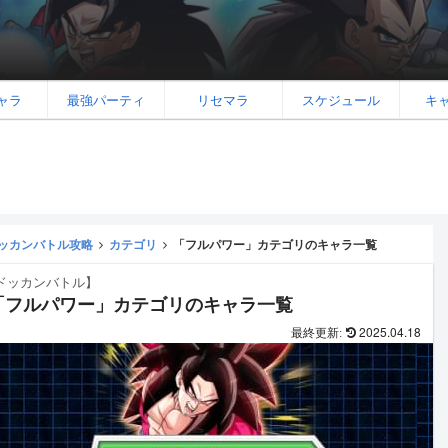
ャラ
最強パーティ
リセマラ
スケジュール
キ
ッカンバトル攻略
カテゴリ
「フルパワー」カテゴリのキャラ一覧
ドッカンバトル】
「フルパワー」カテゴリのキャラ一覧
2025.04.18