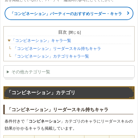
「コンビネーション」パーティーのおすすめリーダー・キャラ
目次
「コンビネーション」キャラ一覧
「コンビネーション」リーダースキル持ちキャラ
「コンビネーション」カテゴリキャラ一覧
その他カテゴリ一覧
「コンビネーション」カテゴリ
「コンビネーション」リーダースキル持ちキャラ
条件付きで「
コンビネーション
」カテゴリのキャラにリーダースキルの
効果がかかるキャラも掲載しています。