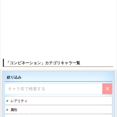
「コンビネーション」カテゴリキャラ一覧
絞り込み
×
レアリティ
属性