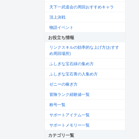
天下一武道会の周回おすすめキャラ
頂上決戦
物語イベント
お役立ち情報
リンクスキルの効率的な上げ方(おすす
め周回場所)
ふしぎな宝石緑の集め方
ふしぎな宝石青の入集め方
ゼニーの稼ぎ方
冒険ランク経験値一覧
称号一覧
サポートアイテム一覧
サポートメモリー一覧
カテゴリ一覧