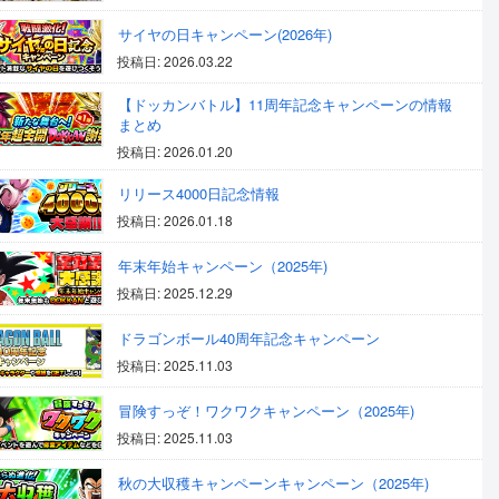
サイヤの日キャンペーン(2026年)
投稿日: 2026.03.22
【ドッカンバトル】11周年記念キャンペーンの情報
まとめ
投稿日: 2026.01.20
リリース4000日記念情報
投稿日: 2026.01.18
年末年始キャンペーン（2025年)
投稿日: 2025.12.29
ドラゴンボール40周年記念キャンペーン
投稿日: 2025.11.03
冒険すっぞ！ワクワクキャンペーン（2025年)
投稿日: 2025.11.03
秋の大収穫キャンペーンキャンペーン（2025年)