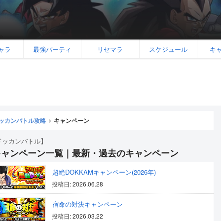
ャラ
最強パーティ
リセマラ
スケジュール
キ
ッカンバトル攻略
キャンペーン
ドッカンバトル】
キャンペーン一覧｜最新・過去のキャンペーン
超絶DOKKAMキャンペーン(2026年)
投稿日: 2026.06.28
宿命の対決キャンペーン
投稿日: 2026.03.22