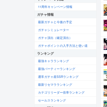
11周年キャンペーン情報
ガチャ情報
最新ガチャと今後の予定
ガチャシミュレーター
ガチャ演出（確定演出）
ガチャポイントの入手方法と使い道
ランキング
最強キャラランキング
最強パーティーランキング
通常ガチャ産SSRランキング
最新リセマラランキング
カテゴリリーダー倍率ランキング
セールスランキング