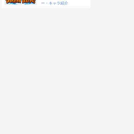
ー・キャラ紹介