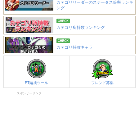
カテゴリリーダーのステータス倍率ランキ
ング
カテゴリ所持数ランキング
カテゴリ特攻キャラ
PT編成ツール
フレンド募集
スポンサーリンク