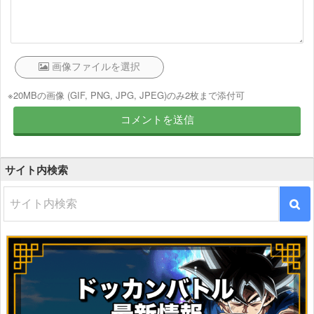
※20MBの画像 (GIF, PNG, JPG, JPEG)のみ2枚まで添付可
サイト内検索