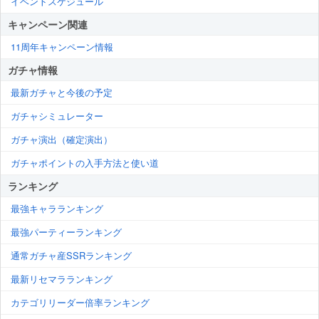
イベントスケジュール
キャンペーン関連
11周年キャンペーン情報
ガチャ情報
最新ガチャと今後の予定
ガチャシミュレーター
ガチャ演出（確定演出）
ガチャポイントの入手方法と使い道
ランキング
最強キャラランキング
最強パーティーランキング
通常ガチャ産SSRランキング
最新リセマラランキング
カテゴリリーダー倍率ランキング