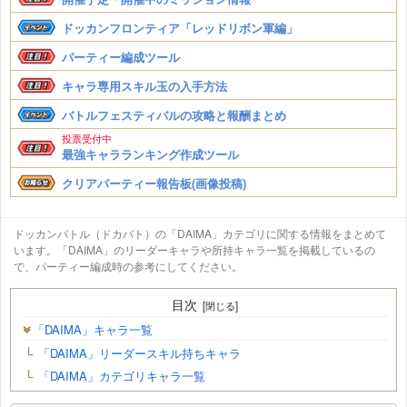
ドッカンフロンティア「レッドリボン軍編」
パーティー編成ツール
キャラ専用スキル玉の入手方法
バトルフェスティバルの攻略と報酬まとめ
投票受付中
最強キャラランキング作成ツール
クリアパーティー報告板(画像投稿)
ドッカンバトル（ドカバト）の「DAIMA」カテゴリに関する情報をまとめて
います。「DAIMA」のリーダーキャラや所持キャラ一覧を掲載しているの
で、パーティー編成時の参考にしてください。
目次
「DAIMA」キャラ一覧
「DAIMA」リーダースキル持ちキャラ
「DAIMA」カテゴリキャラ一覧