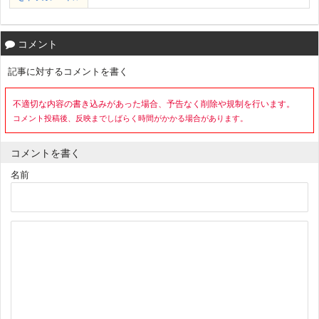
コメント
記事に対するコメントを書く
不適切な内容の書き込みがあった場合、予告なく削除や規制を行います。
コメント投稿後、反映までしばらく時間がかかる場合があります。
コメントを書く
名前