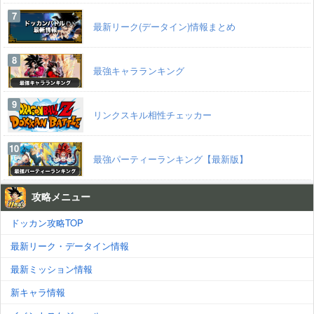
最新リーク(データイン)情報まとめ
最強キャラランキング
リンクスキル相性チェッカー
最強パーティーランキング【最新版】
攻略メニュー
ドッカン攻略TOP
最新リーク・データイン情報
最新ミッション情報
新キャラ情報