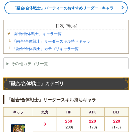
「融合/合体戦士」パーティーのおすすめリーダー・キャラ
目次
「融合/合体戦士」キャラ一覧
「融合/合体戦士」リーダースキル持ちキャラ
「融合/合体戦士」カテゴリキャラ一覧
その他カテゴリ一覧
「融合/合体戦士」カテゴリ
「融合/合体戦士」リーダースキル持ちキャラ
キャラ
気力
HP
ATK
DEF
250
220
220
3
(200)
(170)
(170)