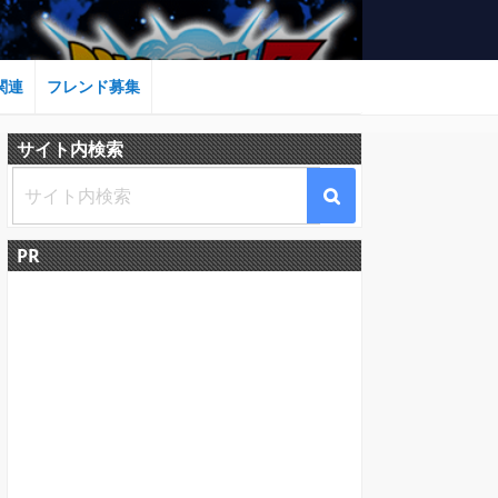
関連
フレンド募集
サイト内検索
PR