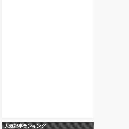
人気記事ランキング