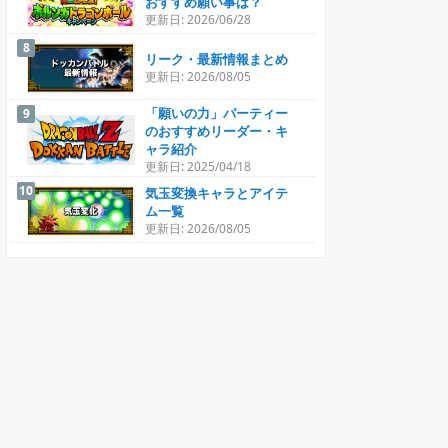
おすすめ願い事は？
更新日: 2026/06/28
リーク・最新情報まとめ
更新日: 2026/08/05
「願いの力」パーティー
のおすすめリーダー・キ
ャラ紹介
更新日: 2025/04/18
気玉変換キャラとアイテ
ム一覧
更新日: 2026/08/05