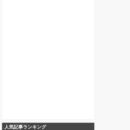
人気記事ランキング