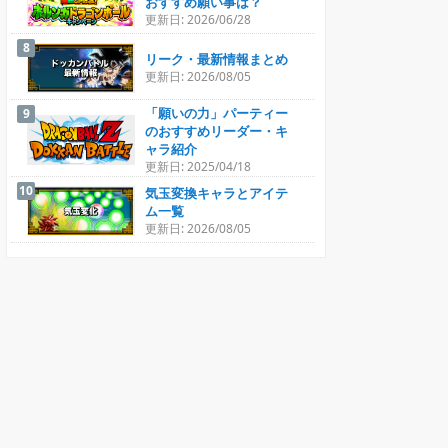
おすすめ願い事は？
更新日: 2026/06/28
リーク・最新情報まとめ
更新日: 2026/08/05
「願いの力」パーティー
のおすすめリーダー・キ
ャラ紹介
更新日: 2025/04/18
気玉変換キャラとアイテ
ム一覧
更新日: 2026/08/05