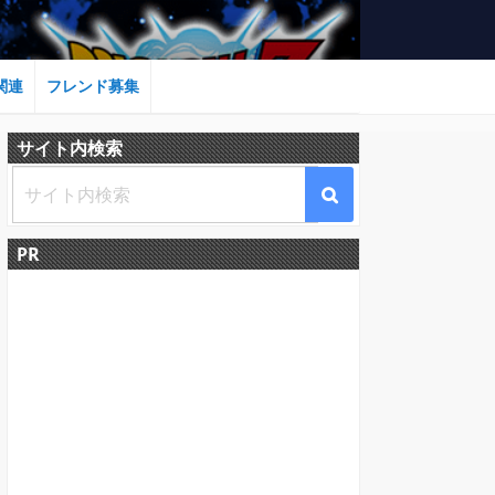
関連
フレンド募集
サイト内検索
PR