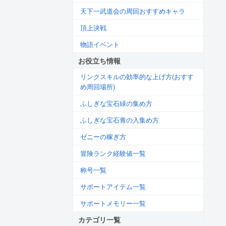
天下一武道会の周回おすすめキャラ
頂上決戦
物語イベント
お役立ち情報
リンクスキルの効率的な上げ方(おすす
め周回場所)
ふしぎな宝石緑の集め方
ふしぎな宝石青の入集め方
ゼニーの稼ぎ方
冒険ランク経験値一覧
称号一覧
サポートアイテム一覧
サポートメモリー一覧
カテゴリ一覧