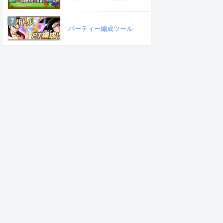
パーティー編成ツール