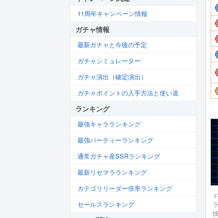
11周年キャンペーン情報
ガチャ情報
最新ガチャと今後の予定
ガチャシミュレーター
ガチャ演出（確定演出）
ガチャポイントの入手方法と使い道
ランキング
最強キャラランキング
最強パーティーランキング
通常ガチャ産SSRランキング
最新リセマラランキング
カテゴリリーダー倍率ランキング
セールスランキング