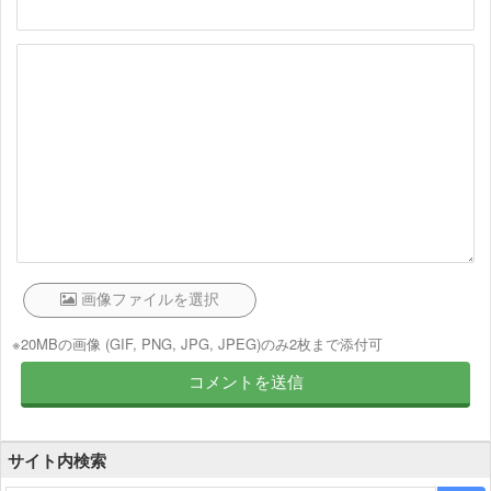
※20MBの画像 (GIF, PNG, JPG, JPEG)のみ2枚まで添付可
サイト内検索