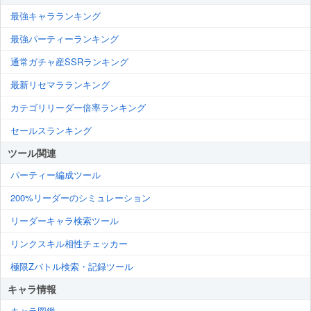
最強キャラランキング
最強パーティーランキング
通常ガチャ産SSRランキング
最新リセマラランキング
カテゴリリーダー倍率ランキング
セールスランキング
ツール関連
パーティー編成ツール
200%リーダーのシミュレーション
リーダーキャラ検索ツール
リンクスキル相性チェッカー
極限Zバトル検索・記録ツール
キャラ情報
キャラ図鑑