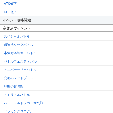
ATK低下
DEF低下
イベント攻略関連
高難易度イベント
スペシャルバトル
超連携タッグバトル
本気対本気ガチバトル
バトルフェスティバル
アニバーサリーバトル
究極のレッドゾーン
歴戦の超強敵
メモリアルバトル
バーチャルドッカン大乱戦
ドッカンクロニクル