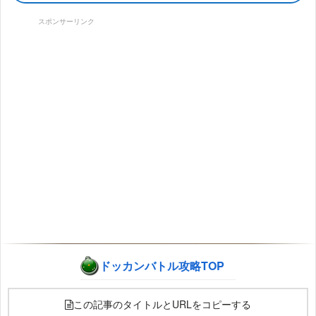
スポンサーリンク
ドッカンバトル攻略TOP
この記事のタイトルとURLをコピーする