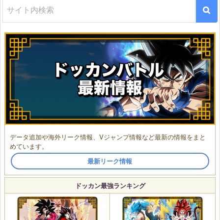
データ追加や海外リーク情報、Vジャンプ情報など最新の情報をまと
めています。
最新リーク情報
ドッカン最強ランキング