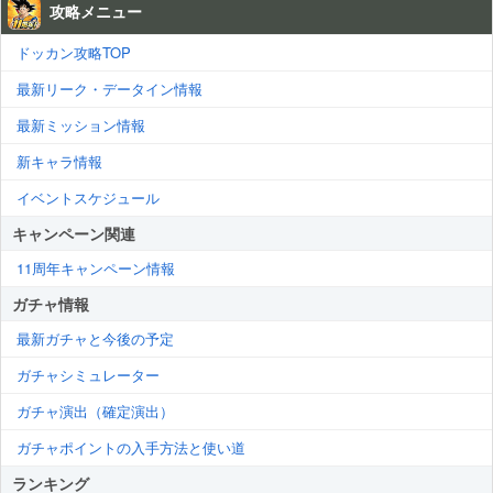
攻略メニュー
ドッカン攻略TOP
最新リーク・データイン情報
最新ミッション情報
新キャラ情報
イベントスケジュール
キャンペーン関連
11周年キャンペーン情報
ガチャ情報
最新ガチャと今後の予定
ガチャシミュレーター
ガチャ演出（確定演出）
ガチャポイントの入手方法と使い道
ランキング