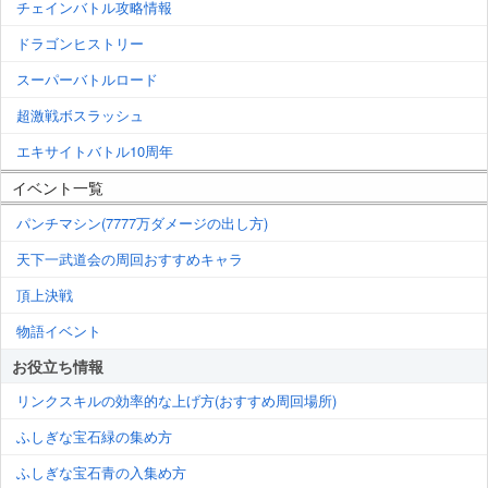
チェインバトル攻略情報
ドラゴンヒストリー
スーパーバトルロード
超激戦ボスラッシュ
エキサイトバトル10周年
イベント一覧
パンチマシン(7777万ダメージの出し方)
天下一武道会の周回おすすめキャラ
頂上決戦
物語イベント
お役立ち情報
リンクスキルの効率的な上げ方(おすすめ周回場所)
ふしぎな宝石緑の集め方
ふしぎな宝石青の入集め方