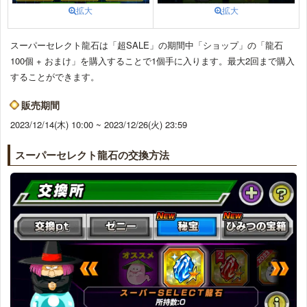
拡大
拡大
スーパーセレクト龍石は「超SALE」の期間中「ショップ」の「龍石
100個 + おまけ」を購入することで1個手に入ります。最大2回まで購入
することができます。
販売期間
2023/12/14(木) 10:00 ~ 2023/12/26(火) 23:59
スーパーセレクト龍石の交換方法