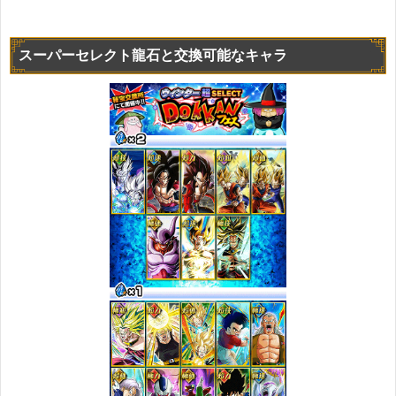
スーパーセレクト龍石と交換可能なキャラ