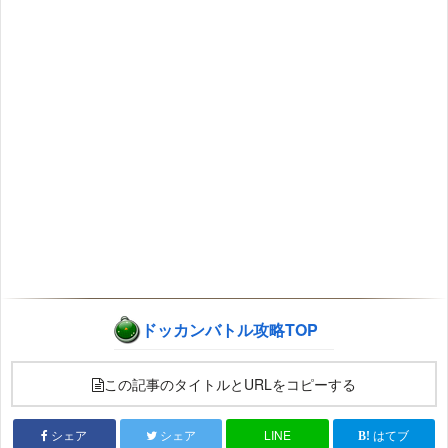
ドッカンバトル攻略TOP
この記事のタイトルとURLをコピーする
シェア
シェア
LINE
はてブ