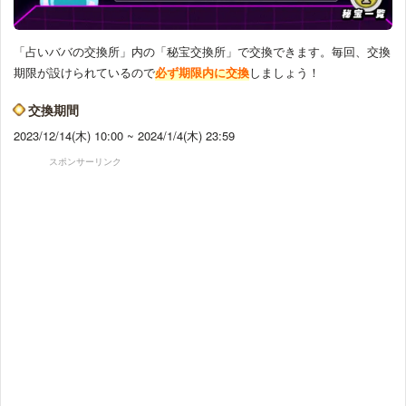
「占いババの交換所」内の「秘宝交換所」で交換できます。毎回、交換
期限が設けられているので
必ず期限内に交換
しましょう！
交換期間
2023/12/14(木) 10:00 ~ 2024/1/4(木) 23:59
スポンサーリンク