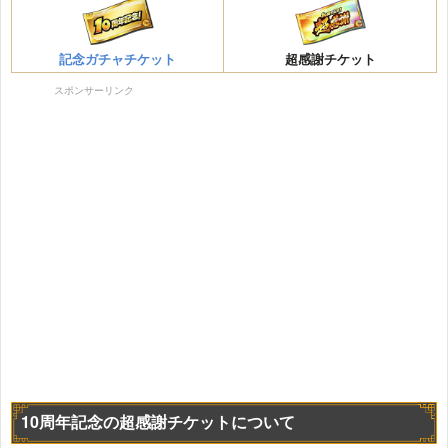
記念ガチャチケット
超感謝チケット
スポンサーリンク
10周年記念の超感謝チケットについて