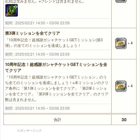
乱戦は含みません。※フレンドは含まれません。
期間 : 2025/02/21 14:00 ~ 03/06 23:59
第3弾ミッションを全てクリア
「10周年記念！超感謝ガシャチケットGETミッション(第3
× 4
弾)」の全てのミッションを達成しましょう！
期間 : 2025/02/21 14:00 ~ 03/06 23:59
10周年記念！超感謝ガシャチケットGETミッションを全
てクリア
「10周年記念！超感謝ガシャチケットGETミッション」のう
ち全てのミッションを達成しましょう！※本ミッションのクリ
× 4
ア条件に「第1弾ミッションを全てクリア」「第2弾ミッショ
ンを全てクリア」「第3弾ミッションを全てクリア」のクリア
数は含まれません。
期間 : 2025/02/21 14:00 ~ 03/06 23:59
30
合計
スポンサーリンク