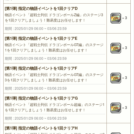
[第1弾] 指定の物語イベントを1回クリアD
物語イベント「超戦士列伝 ドラゴンボールZ編」のステージ3
× 3
を1回クリアしましょう！難易度はお任せします！
期間 : 2025/01/29 06:00 ~ 03/06 23:59
[第1弾] 指定の物語イベントを1回クリアE
物語イベント「超戦士列伝 ドラゴンボールGT編」のステージ
× 3
1を1回クリアしましょう！難易度はお任せします！
期間 : 2025/01/29 06:00 ~ 03/06 23:59
[第1弾] 指定の物語イベントを1回クリアF
物語イベント「超戦士列伝 ドラゴンボールGT編」のステージ
× 3
3を1回クリアしましょう！難易度はお任せします！
期間 : 2025/01/29 06:00 ~ 03/06 23:59
[第1弾] 指定の物語イベントを1回クリアG
物語イベント「超戦士列伝 ドラゴンボール超編」のステージ1
× 3
を1回クリアしましょう！難易度はお任せします！
期間 : 2025/01/29 06:00 ~ 03/06 23:59
[第1弾] 指定の物語イベントを1回クリアH