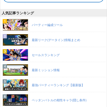
人気記事ランキング
パーティー編成ツール
最新リーク(データイン)情報まとめ
セールスランキング
最新ミッション情報
最強パーティーランキング【最新版】
ペッタンバトルの相性キャラ(隠し条件)