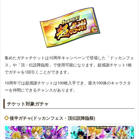
集めたガチャチケットは10周年キャンペーンで登場した「ドッカンフェ
ス」や「頂・伝説降臨祭」で使用可能になります。超感謝チケット1枚
でガチャを1回引くことができます。
10周年では超感謝チケットは100枚入手でき、最大100体のキャラクタ
ーを仲間にできるチャンスがあります。
チケット対象ガチャ
後半ガチャ(ドッカンフェス・頂伝説降臨祭)