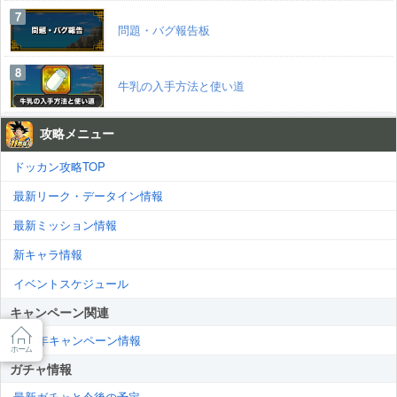
問題・バグ報告板
牛乳の入手方法と使い道
攻略メニュー
ドッカン攻略TOP
最新リーク・データイン情報
最新ミッション情報
新キャラ情報
イベントスケジュール
キャンペーン関連
11周年キャンペーン情報
ホーム
ガチャ情報
最新ガチャと今後の予定