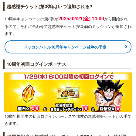
超感謝チケット(第3弾)はいつ追加される?
2025/02/21(金) 14:00
10周年キャンペーンの第3弾が
から開始され
るので、それに合わせて超感謝チケット(第3弾)のミッションが追加され
ます。
ドッカンバトル10周年キャンペーン後半の予定
10周年初回ログインボーナス
10周年期間中の初回ログインボーナスで10枚の超感謝チケットが入手で
きます。