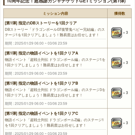
10周年記念！超感謝ガシャチケットGETミッション(第1弾)
ミッション内容
獲得数
[第1弾] 指定のDBストーリーを1回クリア
DBストーリー「ドラゴンボールGT復讐鬼ベビー完結編」のス
× 3
テージ1を1回クリアしましょう！難易度はお任せします！
期間 : 2025/01/29 06:00 ~ 03/06 23:59
[第1弾] 指定の物語イベントを1回クリアA
物語イベント「超戦士列伝 ドラゴンボール編」のステージ1を
× 3
1回クリアしましょう！難易度はお任せします！
期間 : 2025/01/29 06:00 ~ 03/06 23:59
[第1弾] 指定の物語イベントを1回クリアB
物語イベント「超戦士列伝 ドラゴンボール編」のステージ3を
× 3
1回クリアしましょう！難易度はお任せします！
期間 : 2025/01/29 06:00 ~ 03/06 23:59
[第1弾] 指定の物語イベントを1回クリアC
物語イベント「超戦士列伝 ドラゴンボールZ編」のステージ1
× 3
を1回クリアしましょう！難易度はお任せします！
期間 : 2025/01/29 06:00 ~ 03/06 23:59