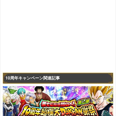
10周年キャンペーン関連記事