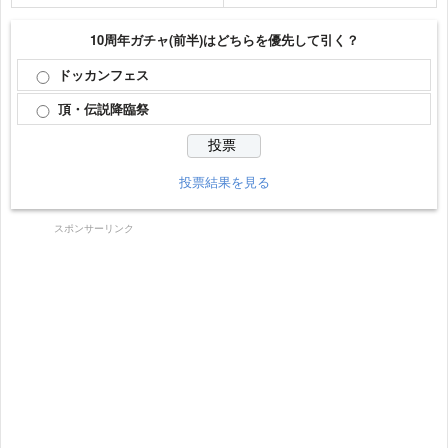
10周年ガチャ(前半)はどちらを優先して引く？
ドッカンフェス
頂・伝説降臨祭
投票結果を見る
スポンサーリンク