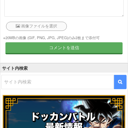
※20MBの画像 (GIF, PNG, JPG, JPEG)のみ2枚まで添付可
サイト内検索