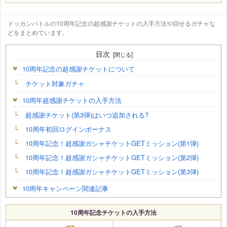
ドッカンバトルの10周年記念の超感謝チケットの入手方法や回せるガチャな
どをまとめています。
目次
10周年記念の超感謝チケットについて
チケット対象ガチャ
10周年超感謝チケットの入手方法
超感謝チケット(第3弾)はいつ追加される?
10周年初回ログインボーナス
10周年記念！超感謝ガシャチケットGETミッション(第1弾)
10周年記念！超感謝ガシャチケットGETミッション(第2弾)
10周年記念！超感謝ガシャチケットGETミッション(第3弾)
10周年キャンペーン関連記事
10周年記念チケットの入手方法