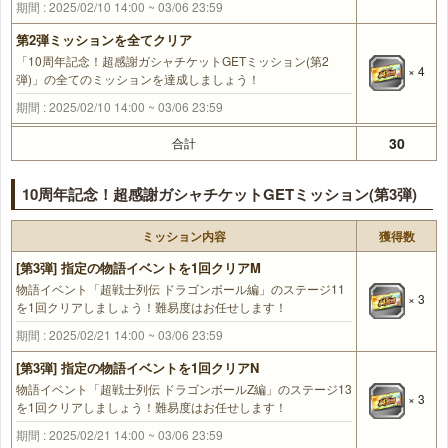
期間 : 2025/02/10 14:00 ~ 03/06 23:59
第2弾ミッションを全てクリア
「10周年記念！超感謝ガシャチケットGETミッション(第2
× 4
弾)」の全てのミッションを達成しましょう！
期間 : 2025/02/10 14:00 ~ 03/06 23:59
30
合計
10周年記念！超感謝ガシャチケットGETミッション(第3弾)
ミッション内容
獲得数
[第3弾] 指定の物語イベントを1回クリアM
物語イベント「超戦士列伝 ドラゴンボール編」のステージ11
× 3
を1回クリアしましょう！難易度はお任せします！
期間 : 2025/02/21 14:00 ~ 03/06 23:59
[第3弾] 指定の物語イベントを1回クリアN
物語イベント「超戦士列伝 ドラゴンボールZ編」のステージ13
× 3
を1回クリアしましょう！難易度はお任せします！
期間 : 2025/02/21 14:00 ~ 03/06 23:59