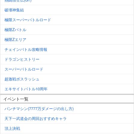
破壊神集結
極限スーパーバトルロード
極限Zバトル
極限Zエリア
チェインバトル攻略情報
ドラゴンヒストリー
スーパーバトルロード
超激戦ボスラッシュ
エキサイトバトル10周年
イベント一覧
パンチマシン(7777万ダメージの出し方)
天下一武道会の周回おすすめキャラ
頂上決戦