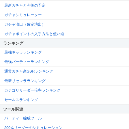
最新ガチャと今後の予定
ガチャシミュレーター
ガチャ演出（確定演出）
ガチャポイントの入手方法と使い道
ランキング
最強キャラランキング
最強パーティーランキング
通常ガチャ産SSRランキング
最新リセマラランキング
カテゴリリーダー倍率ランキング
セールスランキング
ツール関連
パーティー編成ツール
200%リーダーのシミュレーション