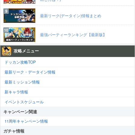
最新リーク(データイン)情報まとめ
最強パーティーランキング【最新版】
攻略メニュー
ドッカン攻略TOP
最新リーク・データイン情報
最新ミッション情報
新キャラ情報
イベントスケジュール
キャンペーン関連
11周年キャンペーン情報
ガチャ情報