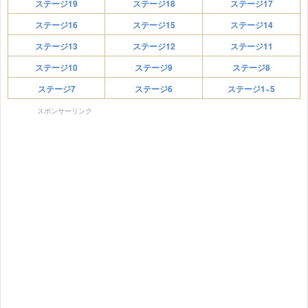
ステージ19
ステージ18
ステージ17
ステージ16
ステージ15
ステージ14
ステージ13
ステージ12
ステージ11
ステージ10
ステージ9
ステージ8
ステージ7
ステージ6
ステージ1~5
スポンサーリンク