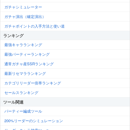
ガチャシミュレーター
ガチャ演出（確定演出）
ガチャポイントの入手方法と使い道
ランキング
最強キャラランキング
最強パーティーランキング
通常ガチャ産SSRランキング
最新リセマラランキング
カテゴリリーダー倍率ランキング
セールスランキング
ツール関連
パーティー編成ツール
200%リーダーのシミュレーション