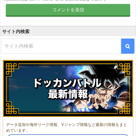
サイト内検索
データ追加や海外リーク情報、Vジャンプ情報など最新の情報をまと
めています。