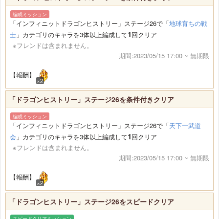
編成ミッション
「インフィニットドラゴンヒストリー」ステージ26で「
地球育ちの戦
1
士
」カテゴリのキャラを3体以上編成して
回クリア
※フレンドは含まれません。
期間:2023/05/15 17:00 ~ 無期限
【報酬】
×2
「ドラゴンヒストリー」ステージ26を条件付きクリア
編成ミッション
「インフィニットドラゴンヒストリー」ステージ26で「
天下一武道
1
会
」カテゴリのキャラを3体以上編成して
回クリア
※フレンドは含まれません。
期間:2023/05/15 17:00 ~ 無期限
【報酬】
×2
「ドラゴンヒストリー」ステージ26をスピードクリア
スピードクリアミッション