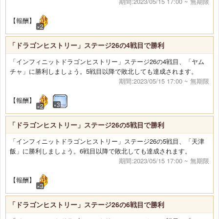
期間:2023/05/15 17:00 ~ 無期限
【報酬】
×2
「ドラゴンヒストリー」ステージ26の4戦目で勝利
「インフィニットドラゴンヒストリー」ステージ26の4戦目、「ヤム
チャ」に勝利しましょう。5戦目以降で敗北しても達成されます。
期間:2023/05/15 17:00 ~ 無期限
【報酬】
×3
×2
「ドラゴンヒストリー」ステージ26の5戦目で勝利
「インフィニットドラゴンヒストリー」ステージ26の5戦目、「天津
飯」に勝利しましょう。6戦目以降で敗北しても達成されます。
期間:2023/05/15 17:00 ~ 無期限
【報酬】
×3
「ドラゴンヒストリー」ステージ26の6戦目で勝利