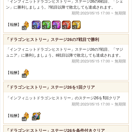
「インフィニットドラゴンヒストリー」ステージ26の6戦目、「シェ
ン」に勝利しましょう。7戦目以降で敗北しても達成されます。
期間:2023/05/15 17:00 ~ 無期限
【報酬】
×3
×3
×3
×3
×3
×3
「ドラゴンヒストリー」ステージ26の7戦目で勝利
「インフィニットドラゴンヒストリー」ステージ26の7戦目、「マジ
ュニア」に勝利しましょう。8戦目以降で敗北しても達成されます。
期間:2023/05/15 17:00 ~ 無期限
【報酬】
×4
「ドラゴンヒストリー」ステージ26を1回クリア
1
26
「インフィニットドラゴンヒストリー」のステージ
を
回クリア
期間:2023/05/15 17:00 ~ 無期限
【報酬】
×3
×4
「ドラゴンヒストリー」ステージ26を条件付きクリア