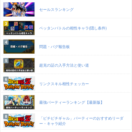
セールスランキング
ペッタンバトルの相性キャラ(隠し条件)
問題・バグ報告板
超克の証の入手方法と使い道
リンクスキル相性チェッカー
最強パーティーランキング【最新版】
「ピチピチギャル」パーティーのおすすめリーダ
ー・キャラ紹介