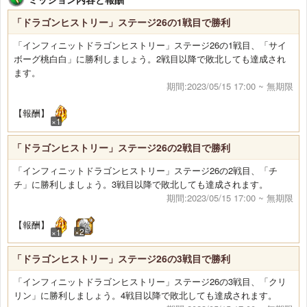
「ドラゴンヒストリー」ステージ26の1戦目で勝利
「インフィニットドラゴンヒストリー」ステージ26の1戦目、「サイ
ボーグ桃白白」に勝利しましょう。2戦目以降で敗北しても達成され
ます。
期間:2023/05/15 17:00 ~ 無期限
【報酬】
×1
「ドラゴンヒストリー」ステージ26の2戦目で勝利
「インフィニットドラゴンヒストリー」ステージ26の2戦目、「チ
チ」に勝利しましょう。3戦目以降で敗北しても達成されます。
期間:2023/05/15 17:00 ~ 無期限
【報酬】
×2
×1
「ドラゴンヒストリー」ステージ26の3戦目で勝利
「インフィニットドラゴンヒストリー」ステージ26の3戦目、「クリ
リン」に勝利しましょう。4戦目以降で敗北しても達成されます。