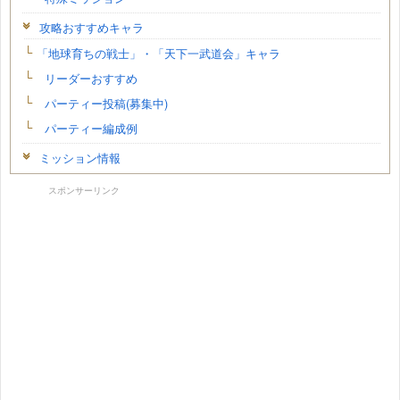
攻略おすすめキャラ
「地球育ちの戦士」・「天下一武道会」キャラ
リーダーおすすめ
パーティー投稿(募集中)
パーティー編成例
ミッション情報
スポンサーリンク