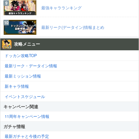
最強キャラランキング
最新リーク(データイン)情報まとめ
攻略メニュー
ドッカン攻略TOP
最新リーク・データイン情報
最新ミッション情報
新キャラ情報
イベントスケジュール
キャンペーン関連
11周年キャンペーン情報
ガチャ情報
最新ガチャと今後の予定