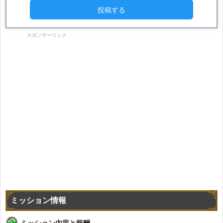
投稿する
スポンサーリンク
ミッション情報
ミッション内容と報酬