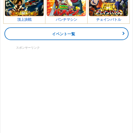
頂上決戦
パンチマシン
チェインバトル
イベント一覧
スポンサーリンク