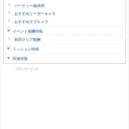
パーティー編成例
おすすめリーダーキャラ
おすすめサブキャラ
イベント報酬情報
初回クリア報酬
ミッション情報
関連情報
スポンサーリンク