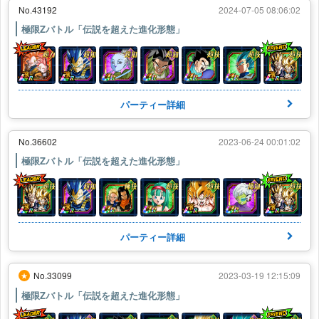
No.43192
2024-07-05 08:06:02
極限Zバトル「伝説を超えた進化形態」
パーティー詳細
No.36602
2023-06-24 00:01:02
極限Zバトル「伝説を超えた進化形態」
パーティー詳細
No.33099
2023-03-19 12:15:09
★
極限Zバトル「伝説を超えた進化形態」