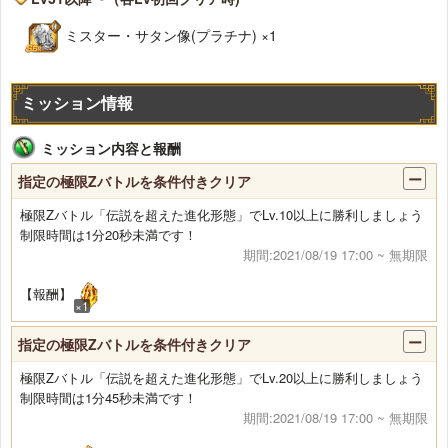
ミスター・サタン像(プラチナ) ×1
ミッション情報
ミッション内容と報酬
指定の極限Zバトルを条件付きクリア
極限Zバトル「伝説を超えた進化形態」でLv.10以上に勝利しましょう
制限時間は1分20秒未満です！
期間:2021/08/19 17:00 ~ 無期限
【報酬】
×1
指定の極限Zバトルを条件付きクリア
極限Zバトル「伝説を超えた進化形態」でLv.20以上に勝利しましょう
制限時間は1分45秒未満です！
期間:2021/08/19 17:00 ~ 無期限