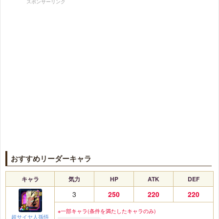
スポンサーリンク
おすすめリーダーキャラ
キャラ
気力
HP
ATK
DEF
3
250
220
220
※一部キャラ(条件を満たしたキャラのみ)
超サイヤ人孫悟