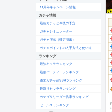
11周年キャンペーン情報
ガチャ情報
最新ガチャと今後の予定
ガチャシミュレーター
ガチャ演出（確定演出）
ガチャポイントの入手方法と使い道
ランキング
最強キャラランキング
最強パーティーランキング
通常ガチャ産SSRランキング
最新リセマラランキング
カテゴリリーダー倍率ランキング
セールスランキング