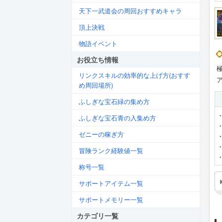
天下一武道会の周回おすすめキャラ
頂上決戦
物語イベント
お役立ち情報
リンクスキルの効率的な上げ方(おすす
め周回場所)
ふしぎな宝石緑の集め方
ふしぎな宝石青の入集め方
ゼニーの稼ぎ方
冒険ランク経験値一覧
称号一覧
サポートアイテム一覧
サポートメモリー一覧
カテゴリ一覧