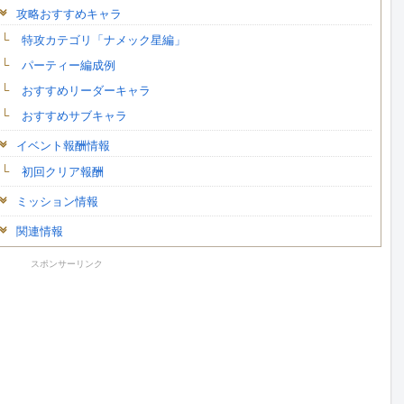
攻略おすすめキャラ
特攻カテゴリ「ナメック星編」
パーティー編成例
おすすめリーダーキャラ
おすすめサブキャラ
イベント報酬情報
初回クリア報酬
ミッション情報
関連情報
スポンサーリンク