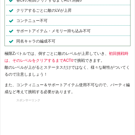
クリアするごとに敵のLVが上昇
コンテニュー不可
サポートアイテム・メモリー持ち込み不可
同名キャラの編成不可
極限Zバトルでは、倒すごとに敵のレベルが上昇していき、
初回挑戦時
は、そのレベルをクリアするまでACT0
で挑戦できます。
敵のレベルが上がるとステータスだけではなく、様々な耐性がついてく
るので注意しましょう！
また、コンティニュー＆サポートアイテム使用不可なので、パーティ編
成など考えて挑戦する必要があります。
スポンサーリンク