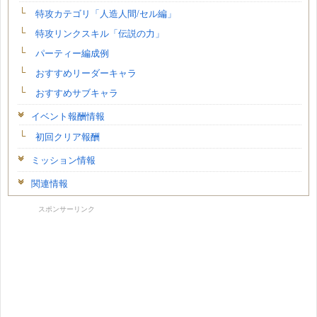
特攻カテゴリ「人造人間/セル編」
特攻リンクスキル「伝説の力」
パーティー編成例
おすすめリーダーキャラ
おすすめサブキャラ
イベント報酬情報
初回クリア報酬
ミッション情報
関連情報
スポンサーリンク