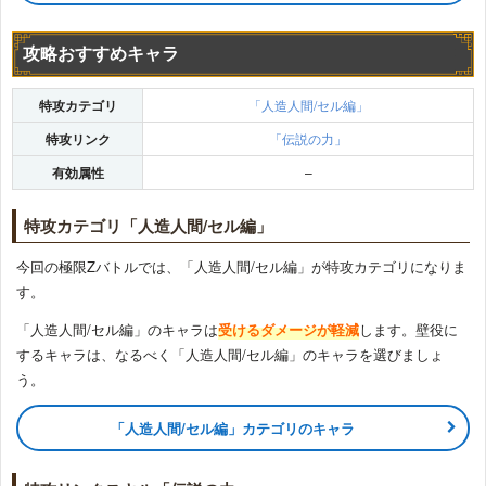
攻略おすすめキャラ
特攻カテゴリ
「人造人間/セル編」
特攻リンク
「伝説の力」
有効属性
–
特攻カテゴリ「人造人間/セル編」
今回の極限Zバトルでは、「人造人間/セル編」が特攻カテゴリになりま
す。
「人造人間/セル編」のキャラは
受けるダメージが軽減
します。壁役に
するキャラは、なるべく「人造人間/セル編」のキャラを選びましょ
う。
「人造人間/セル編」カテゴリのキャラ