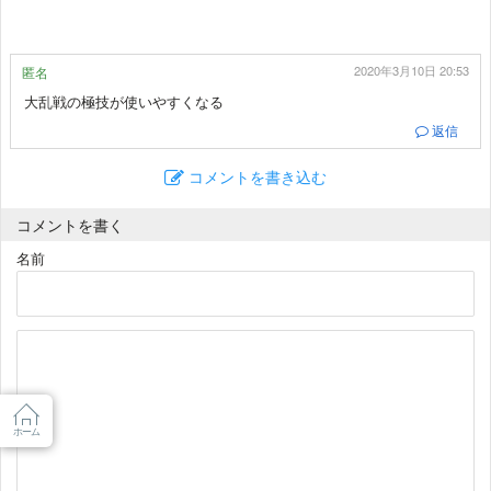
2020年3月10日 20:53
匿名
大乱戦の極技が使いやすくなる
返信
コメントを書き込む
コメントを書く
名前
ホーム