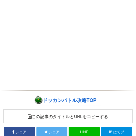
ドッカンバトル攻略TOP
この記事のタイトルとURLをコピーする
シェア
シェア
LINE
はてブ