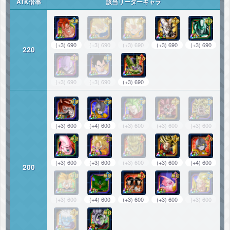
ATK倍率
該当リーダーキャラ
(+3) 690
(+3) 690
(+3) 690
(+3) 690
(+3) 690
220
(+3) 690
(+3) 690
(+3) 690
(+3) 600
(+4) 600
(+3) 600
(+3) 600
(+3) 600
(+3) 600
(+3) 600
(+3) 600
(+3) 600
(+4) 600
200
(+3) 600
(+4) 600
(+3) 600
(+3) 600
(+3) 600