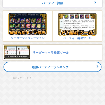
パーティー詳細
リーダーシミュレーション
パーティー編成ツール
リーダーキャラ検索ツール
最強パーティーランキング
スポンサーリンク