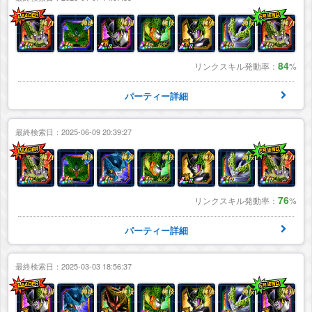
84
リンクスキル発動率：
%
パーティー詳細
最終検索日：2025-06-09 20:39:27
76
リンクスキル発動率：
%
パーティー詳細
最終検索日：2025-03-03 18:56:37