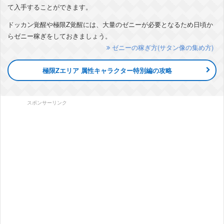
て入手することができます。
ドッカン覚醒や極限Z覚醒には、大量のゼニーが必要となるため日頃か
らゼニー稼ぎをしておきましょう。
ゼニーの稼ぎ方(サタン像の集め方)
極限Zエリア 属性キャラクター特別編の攻略
スポンサーリンク