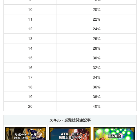
10
20%
11
22%
12
24%
13
26%
14
28%
15
30%
16
32%
17
34%
18
36%
19
38%
20
40%
スキル・必殺技関連記事