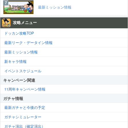
最新ミッション情報
攻略メニュー
ドッカン攻略TOP
最新リーク・データイン情報
最新ミッション情報
新キャラ情報
イベントスケジュール
キャンペーン関連
11周年キャンペーン情報
ガチャ情報
最新ガチャと今後の予定
ガチャシミュレーター
ガチャ演出（確定演出）