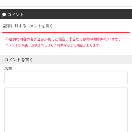
コメント
記事に対するコメントを書く
不適切な内容の書き込みがあった場合、予告なく削除や規制を行います。
コメント投稿後、反映までしばらく時間がかかる場合があります。
コメントを書く
名前