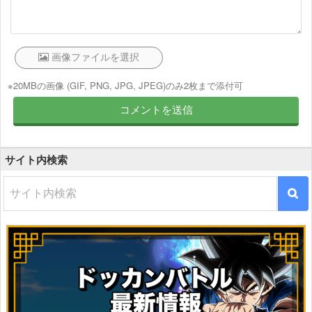
※20MBの画像 (GIF, PNG, JPG, JPEG)のみ2枚まで添付可
サイト内検索