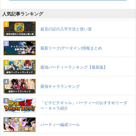
人気記事ランキング
超克の証の入手方法と使い道
最新リーク(データイン)情報まとめ
最強パーティーランキング【最新版】
最強キャラランキング
「ピチピチギャル」パーティーのおすすめリーダ
ー・キャラ紹介
パーティー編成ツール