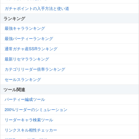
ガチャポイントの入手方法と使い道
ランキング
最強キャラランキング
最強パーティーランキング
通常ガチャ産SSRランキング
最新リセマラランキング
カテゴリリーダー倍率ランキング
セールスランキング
ツール関連
パーティー編成ツール
200%リーダーのシミュレーション
リーダーキャラ検索ツール
リンクスキル相性チェッカー