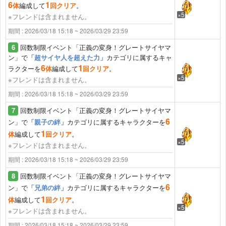
6
1
体
編成して
回クリア
。
×5
※フレンドは含まれません。
期間 : 2026/03/18 15:18 ~ 2026/03/29 23:59
6
回数制限イベント「正義の変身！グレートサイヤマ
ン」で
「超サイヤ人を超えた力」
カテゴリに属するキャ
6
1
ラクターを
体
編成して
回クリア
。
×5
※フレンドは含まれません。
期間 : 2026/03/18 15:18 ~ 2026/03/29 23:59
7
回数制限イベント「正義の変身！グレートサイヤマ
6
ン」で
「親子の絆」
カテゴリに属するキャラクターを
1
体
編成して
回クリア
。
×5
※フレンドは含まれません。
期間 : 2026/03/18 15:18 ~ 2026/03/29 23:59
8
回数制限イベント「正義の変身！グレートサイヤマ
6
ン」で
「兄弟の絆」
カテゴリに属するキャラクターを
1
体
編成して
回クリア
。
×5
※フレンドは含まれません。
期間 : 2026/03/18 15:18 ~ 2026/03/29 23:59