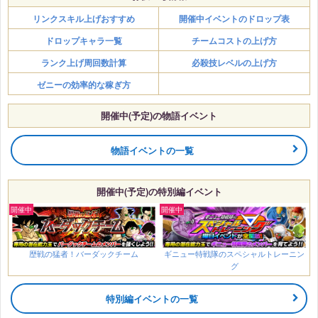
リンクスキル上げおすすめ
開催中イベントのドロップ表
ドロップキャラ一覧
チームコストの上げ方
ランク上げ周回数計算
必殺技レベルの上げ方
ゼニーの効率的な稼ぎ方
開催中(予定)の物語イベント
物語イベントの一覧
開催中(予定)の特別編イベント
歴戦の猛者！バーダックチーム
ギニュー特戦隊のスペシャルトレーニン
グ
特別編イベントの一覧