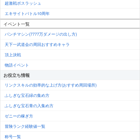
超激戦ボスラッシュ
エキサイトバトル10周年
イベント一覧
パンチマシン(7777万ダメージの出し方)
天下一武道会の周回おすすめキャラ
頂上決戦
物語イベント
お役立ち情報
リンクスキルの効率的な上げ方(おすすめ周回場所)
ふしぎな宝石緑の集め方
ふしぎな宝石青の入集め方
ゼニーの稼ぎ方
冒険ランク経験値一覧
称号一覧