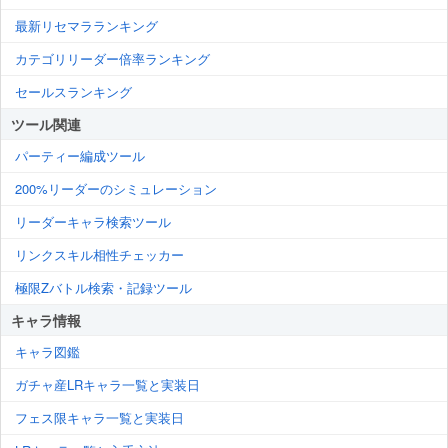
最新リセマラランキング
カテゴリリーダー倍率ランキング
セールスランキング
ツール関連
パーティー編成ツール
200%リーダーのシミュレーション
リーダーキャラ検索ツール
リンクスキル相性チェッカー
極限Zバトル検索・記録ツール
キャラ情報
キャラ図鑑
ガチャ産LRキャラ一覧と実装日
フェス限キャラ一覧と実装日