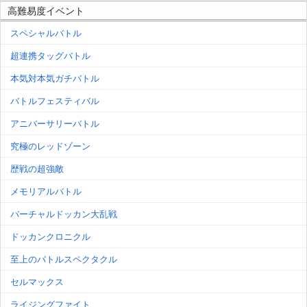
高難易度イベント
スペシャルバトル
超連携タッグバトル
本気対本気ガチバトル
バトルフェスティバル
アニバーサリーバトル
究極のレッドゾーン
歴戦の超強敵
メモリアルバトル
バーチャルドッカン大乱戦
ドッカンクロニクル
至上のバトルスペクタクル
セルマックス
ライジングファイト