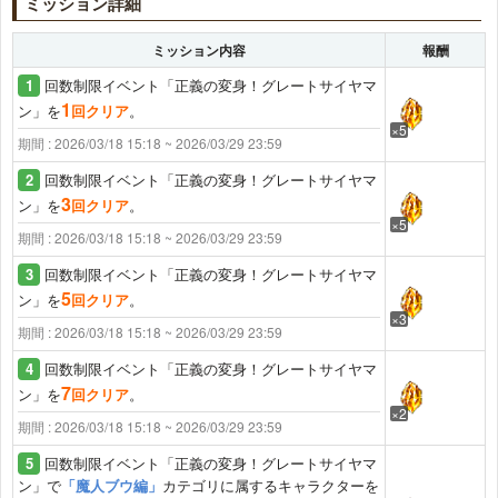
ミッション詳細
ミッション内容
報酬
1
回数制限イベント「正義の変身！グレートサイヤマ
1
ン」を
回クリア
。
×5
期間 : 2026/03/18 15:18 ~ 2026/03/29 23:59
2
回数制限イベント「正義の変身！グレートサイヤマ
3
ン」を
回クリア
。
×5
期間 : 2026/03/18 15:18 ~ 2026/03/29 23:59
3
回数制限イベント「正義の変身！グレートサイヤマ
5
ン」を
回クリア
。
×3
期間 : 2026/03/18 15:18 ~ 2026/03/29 23:59
4
回数制限イベント「正義の変身！グレートサイヤマ
7
ン」を
回クリア
。
×2
期間 : 2026/03/18 15:18 ~ 2026/03/29 23:59
5
回数制限イベント「正義の変身！グレートサイヤマ
ン」で
「魔人ブウ編」
カテゴリに属するキャラクターを