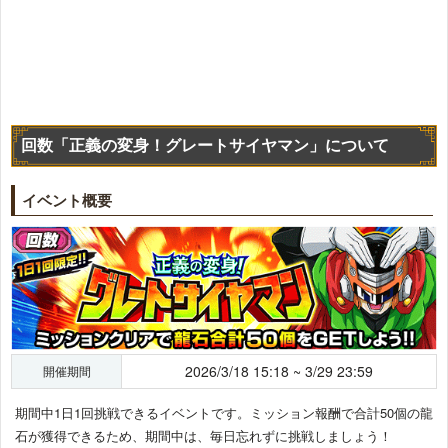
回数「正義の変身！グレートサイヤマン」について
イベント概要
2026/3/18 15:18 ~ 3/29 23:59
開催期間
期間中1日1回挑戦できるイベントです。ミッション報酬で合計50個の龍
石が獲得できるため、期間中は、毎日忘れずに挑戦しましょう！