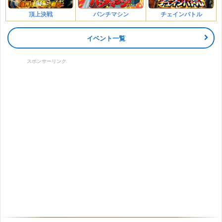
頂上決戦
パンチマシン
チェインバトル
イベント一覧
スポンサーリンク