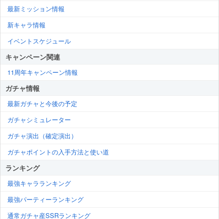
最新ミッション情報
新キャラ情報
イベントスケジュール
キャンペーン関連
11周年キャンペーン情報
ガチャ情報
最新ガチャと今後の予定
ガチャシミュレーター
ガチャ演出（確定演出）
ガチャポイントの入手方法と使い道
ランキング
最強キャラランキング
最強パーティーランキング
通常ガチャ産SSRランキング