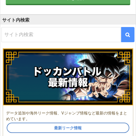
サイト内検索
データ追加や海外リーク情報、Vジャンプ情報など最新の情報をまと
めています。
最新リーク情報