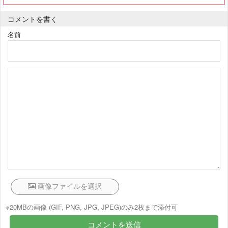
コメントを書く
名前
※20MBの画像 (GIF, PNG, JPG, JPEG)のみ2枚まで添付可