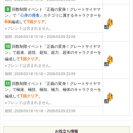
9
回数制限イベント「正義の変身！グレートサイヤマ
ン」で
「心身の侵食」
カテゴリに属するキャラクターを
6
1
体
編成して
回クリア
。
×5
※フレンドは含まれません。
期間 : 2026/03/18 15:18 ~ 2026/03/29 23:59
10
回数制限イベント「正義の変身！グレートサイヤマ
ン」で超速、超技、超知、超力、超体のキャラクターを
1
編成して
回クリア
。
×5
※フレンドは含まれません。
期間 : 2026/03/18 15:18 ~ 2026/03/29 23:59
11
回数制限イベント「正義の変身！グレートサイヤマ
ン」で極速、極技、極知、極力、極体のキャラクターを
1
編成して
回クリア
。
×5
※フレンドは含まれません。
期間 : 2026/03/18 15:18 ~ 2026/03/29 23:59
お役立ち情報