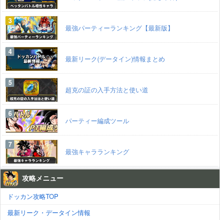
最強パーティーランキング【最新版】
最新リーク(データイン)情報まとめ
超克の証の入手方法と使い道
パーティー編成ツール
最強キャラランキング
攻略メニュー
ドッカン攻略TOP
最新リーク・データイン情報