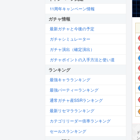
11周年キャンペーン情報
ガチャ情報
最新ガチャと今後の予定
ガチャシミュレーター
ガチャ演出（確定演出）
ガチャポイントの入手方法と使い道
ランキング
最強キャラランキング
最強パーティーランキング
通常ガチャ産SSRランキング
最新リセマラランキング
カテゴリリーダー倍率ランキング
セールスランキング