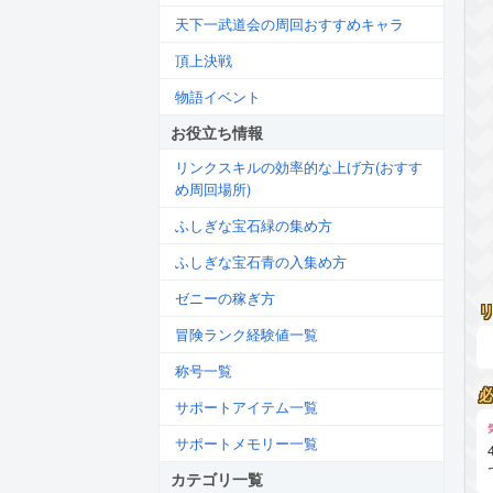
天下一武道会の周回おすすめキャラ
頂上決戦
物語イベント
お役立ち情報
リンクスキルの効率的な上げ方(おすす
め周回場所)
ふしぎな宝石緑の集め方
ふしぎな宝石青の入集め方
ゼニーの稼ぎ方
冒険ランク経験値一覧
称号一覧
サポートアイテム一覧
サポートメモリー一覧
カテゴリ一覧