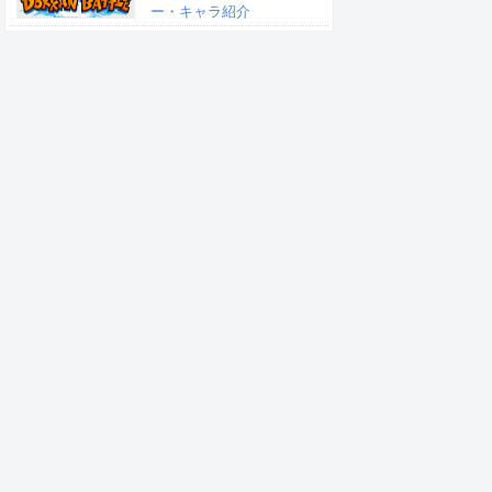
ー・キャラ紹介