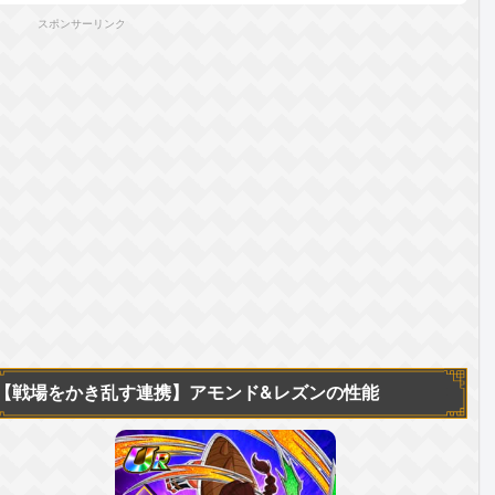
スポンサーリンク
【戦場をかき乱す連携】
アモンド&レズンの性能