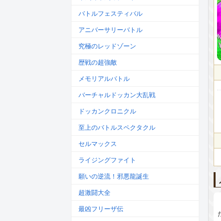
バトルフェスティバル
アニバーサリーバトル
究極のレッドゾーン
歴戦の超強敵
メモリアルバトル
バーチャルドッカン大乱戦
ドッカンクロニクル
至上のバトルスペクタクル
セルマックス
ライジングファイト
願いの逆流！邪悪龍誕生
超激闘大全
最凶フリーザ伝