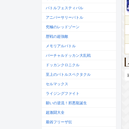
バトルフェスティバル
アニバーサリーバトル
究極のレッドゾーン
歴戦の超強敵
メモリアルバトル
バーチャルドッカン大乱戦
ドッカンクロニクル
至上のバトルスペクタクル
セルマックス
ライジングファイト
願いの逆流！邪悪龍誕生
超激闘大全
最凶フリーザ伝