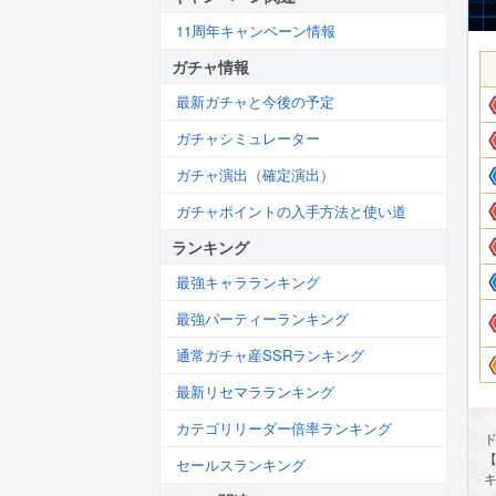
11周年キャンペーン情報
ガチャ情報
最新ガチャと今後の予定
ガチャシミュレーター
ガチャ演出（確定演出）
ガチャポイントの入手方法と使い道
ランキング
最強キャラランキング
最強パーティーランキング
通常ガチャ産SSRランキング
最新リセマラランキング
カテゴリリーダー倍率ランキング
ド
セールスランキング