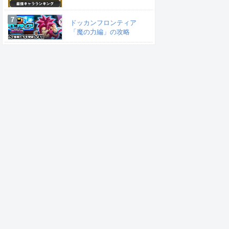
ドッカンフロンティア
「魔の力編」の攻略