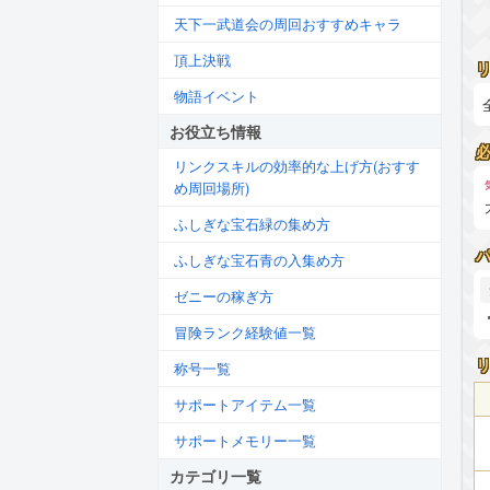
天下一武道会の周回おすすめキャラ
頂上決戦
物語イベント
お役立ち情報
リンクスキルの効率的な上げ方(おすす
め周回場所)
ふしぎな宝石緑の集め方
ふしぎな宝石青の入集め方
ゼニーの稼ぎ方
冒険ランク経験値一覧
称号一覧
サポートアイテム一覧
サポートメモリー一覧
カテゴリ一覧