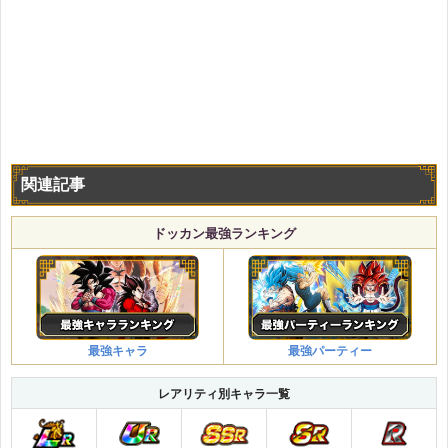
関連記事
ドッカン最強ランキング
最強キャラ
最強パーティー
レアリティ別キャラ一覧