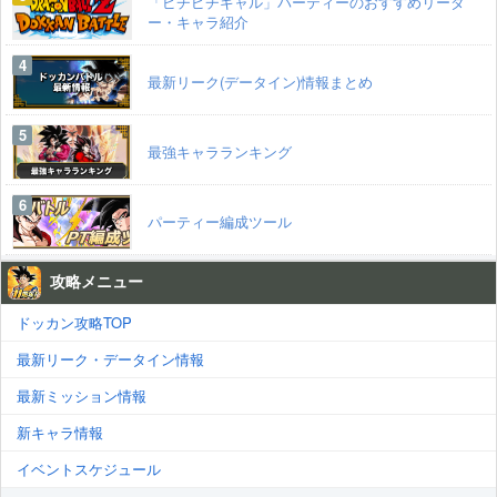
「ピチピチギャル」パーティーのおすすめリーダ
ー・キャラ紹介
最新リーク(データイン)情報まとめ
最強キャラランキング
パーティー編成ツール
攻略メニュー
ドッカン攻略TOP
最新リーク・データイン情報
最新ミッション情報
新キャラ情報
イベントスケジュール