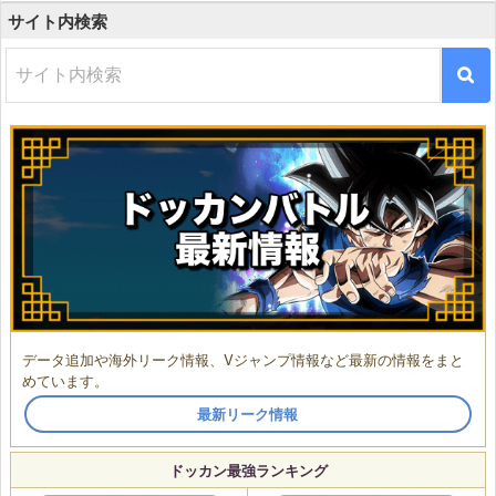
サイト内検索
データ追加や海外リーク情報、Vジャンプ情報など最新の情報をまと
めています。
最新リーク情報
ドッカン最強ランキング