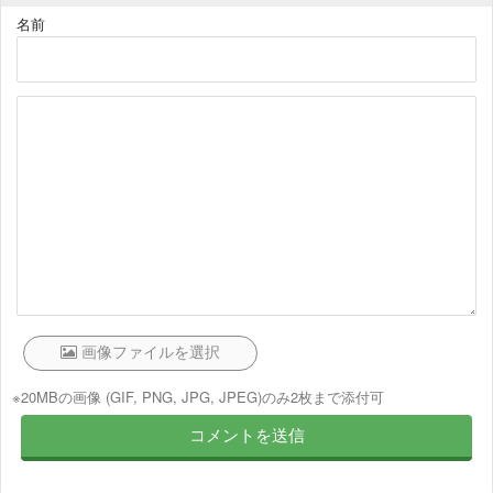
名前
※20MBの画像 (GIF, PNG, JPG, JPEG)のみ2枚まで添付可