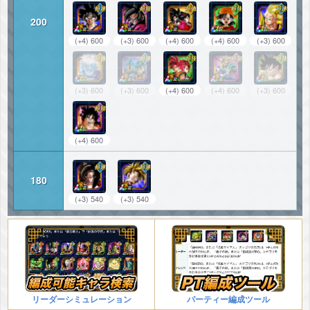
200
(+4) 600
(+3) 600
(+4) 600
(+4) 600
(+3) 600
(+3) 600
(+3) 600
(+4) 600
(+4) 600
(+3) 600
(+4) 600
180
(+3) 540
(+3) 540
リーダーシミュレーション
パーティー編成ツール