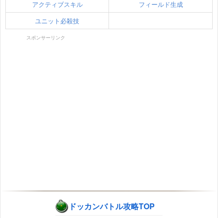
アクティブスキル
フィールド生成
ユニット必殺技
スポンサーリンク
ドッカンバトル攻略TOP