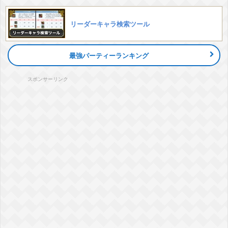
リーダーキャラ検索ツール
最強パーティーランキング
スポンサーリンク