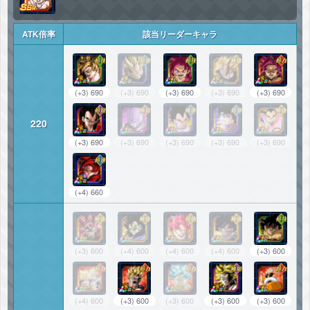
ATK倍率
該当リーダーキャラ
(+3) 690
(+3) 690
(+3) 690
(+3) 690
(+3) 690
220
(+3) 690
(+3) 690
(+3) 690
(+3) 690
(+3) 690
(+4) 660
(+3) 600
(+4) 600
(+4) 600
(+4) 600
(+3) 600
(+4) 600
(+3) 600
(+3) 600
(+3) 600
(+3) 600