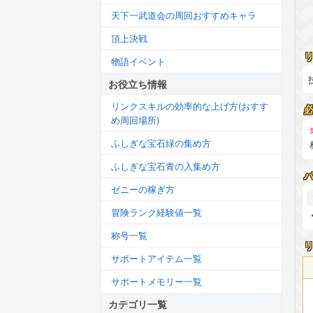
天下一武道会の周回おすすめキャラ
頂上決戦
物語イベント
お役立ち情報
リンクスキルの効率的な上げ方(おすす
め周回場所)
ふしぎな宝石緑の集め方
ふしぎな宝石青の入集め方
ゼニーの稼ぎ方
冒険ランク経験値一覧
称号一覧
サポートアイテム一覧
サポートメモリー一覧
カテゴリ一覧