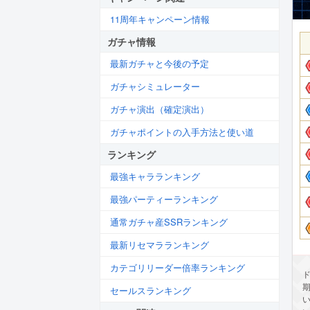
11周年キャンペーン情報
ガチャ情報
最新ガチャと今後の予定
ガチャシミュレーター
ガチャ演出（確定演出）
ガチャポイントの入手方法と使い道
ランキング
最強キャラランキング
最強パーティーランキング
通常ガチャ産SSRランキング
最新リセマラランキング
カテゴリリーダー倍率ランキング
ド
セールスランキング