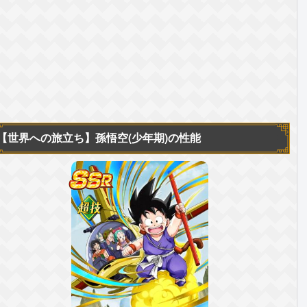
【世界への旅立ち】
孫悟空(少年期)の性能