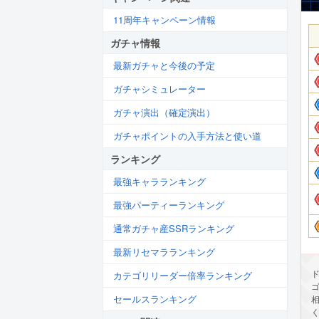
11周年キャンペーン情報
ガチャ情報
最新ガチャと今後の予定
ガチャシミュレーター
ガチャ演出（確定演出）
ガチャポイントの入手方法と使い道
ランキング
最強キャラランキング
最強パーティーランキング
通常ガチャ産SSRランキング
最新リセマラランキング
カテゴリリーダー倍率ランキング
セールスランキング