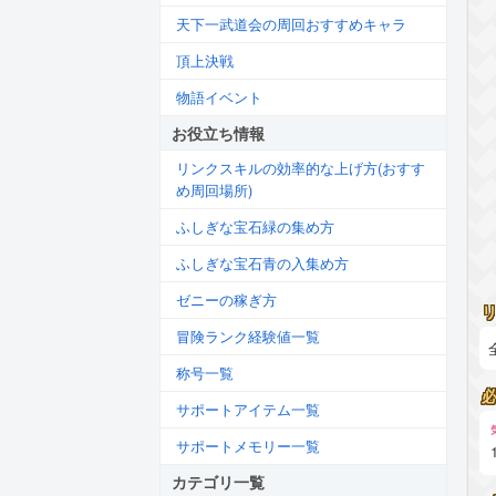
天下一武道会の周回おすすめキャラ
頂上決戦
物語イベント
お役立ち情報
リンクスキルの効率的な上げ方(おすす
め周回場所)
ふしぎな宝石緑の集め方
ふしぎな宝石青の入集め方
ゼニーの稼ぎ方
冒険ランク経験値一覧
称号一覧
サポートアイテム一覧
サポートメモリー一覧
カテゴリ一覧