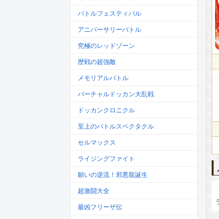
バトルフェスティバル
アニバーサリーバトル
究極のレッドゾーン
歴戦の超強敵
メモリアルバトル
バーチャルドッカン大乱戦
ドッカンクロニクル
至上のバトルスペクタクル
セルマックス
ライジングファイト
願いの逆流！邪悪龍誕生
超激闘大全
最凶フリーザ伝