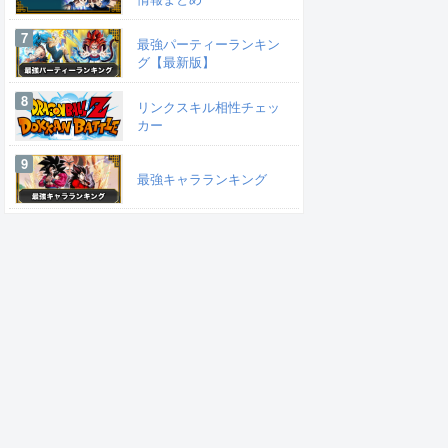
最強パーティーランキン
グ【最新版】
リンクスキル相性チェッ
カー
最強キャラランキング