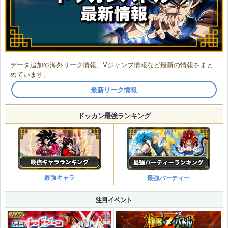
データ追加や海外リーク情報、Vジャンプ情報など最新の情報をまと
めています。
最新リーク情報
ドッカン最強ランキング
最強キャラ
最強パーティー
注目イベント