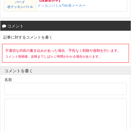
バード
ドッカンバトルTier表メーカー
@ドッカンバトル
コメント
記事に対するコメントを書く
不適切な内容の書き込みがあった場合、予告なく削除や規制を行います。
コメント投稿後、反映までしばらく時間がかかる場合があります。
コメントを書く
名前