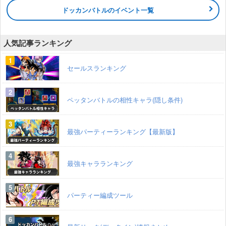
ドッカンバトルのイベント一覧
人気記事ランキング
セールスランキング
ペッタンバトルの相性キャラ(隠し条件)
最強パーティーランキング【最新版】
最強キャラランキング
パーティー編成ツール