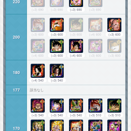
220
(+3) 690
(+3) 690
(+3) 690
(+3) 690
(+3) 600
(+3) 600
(+3) 600
(+4) 600
(+3) 600
200
(+4) 600
(+3) 600
(+4) 600
(+3) 600
(+3) 600
180
(+4) 540
(+3) 540
177
該当なし
(+3) 540
(+3) 540
(+3) 540
(+3) 510
(+3) 510
170