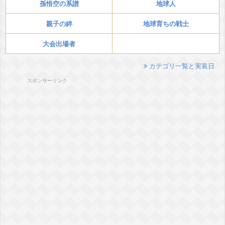
孫悟空の系譜
地球人
親子の絆
地球育ちの戦士
大会出場者
カテゴリ一覧と実装日
スポンサーリンク