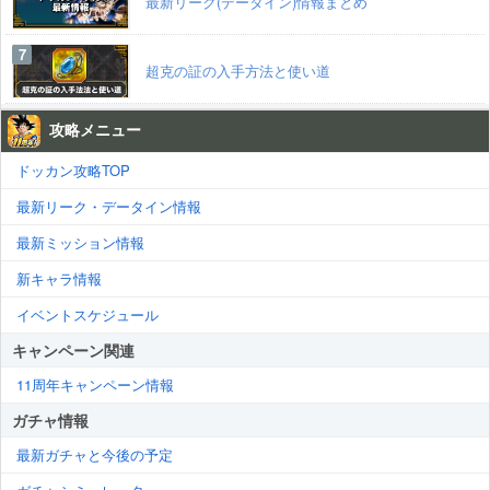
最新リーク(データイン)情報まとめ
超克の証の入手方法と使い道
攻略メニュー
ドッカン攻略TOP
最新リーク・データイン情報
最新ミッション情報
新キャラ情報
イベントスケジュール
キャンペーン関連
11周年キャンペーン情報
ガチャ情報
最新ガチャと今後の予定