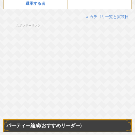
継承する者
カテゴリ一覧と実装日
スポンサーリンク
パーティー編成(おすすめリーダー)