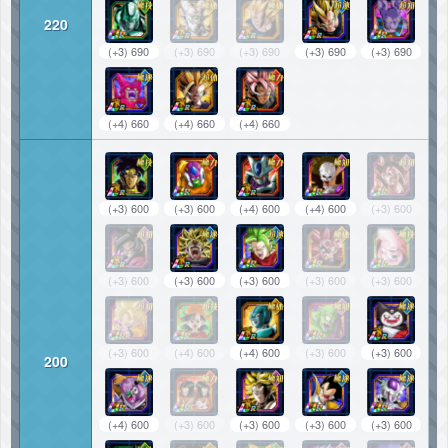
220
(+3) 690
(+3) 690
(+3) 690
(+3) 690
(+3) 690
(+4) 660
(+4) 660
(+4) 660
(+3) 600
(+3) 600
(+4) 600
(+4) 600
(+3) 600
(+3) 600
(+3) 600
(+3) 600
(+3) 600
(+3) 600
(+3) 600
(+4) 600
(+4) 600
(+3) 600
(+3) 600
200
(+4) 600
(+3) 600
(+3) 600
(+3) 600
(+3) 600