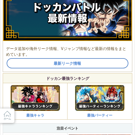
データ追加や海外リーク情報、Vジャンプ情報など最新の情報をまと
めています。
最新リーク情報
ドッカン最強ランキング
最強キャラ
最強パーティー
ホーム
注目イベント