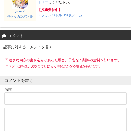
ォロー
してください。
【投票受付中】
バード
ドッカンバトルTier表メーカー
@ドッカンバトル
コメント
記事に対するコメントを書く
不適切な内容の書き込みがあった場合、予告なく削除や規制を行います。
コメント投稿後、反映までしばらく時間がかかる場合があります。
コメントを書く
名前