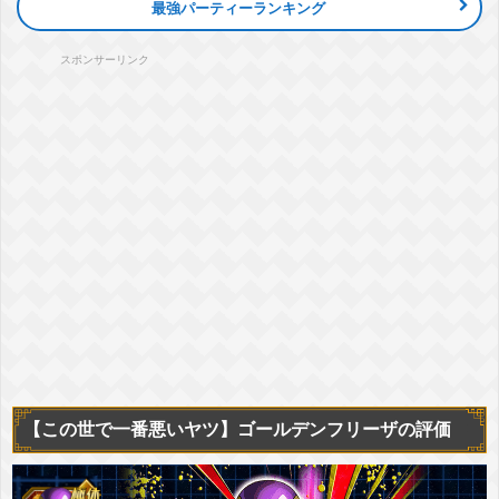
最強パーティーランキング
スポンサーリンク
【この世で一番悪いヤツ】ゴールデンフリーザの評価