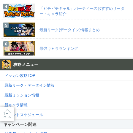
「ピチピチギャル」パーティーのおすすめリーダ
ー・キャラ紹介
最新リーク(データイン)情報まとめ
最強キャラランキング
攻略メニュー
ドッカン攻略TOP
最新リーク・データイン情報
最新ミッション情報
新キャラ情報
イベントスケジュール
ホーム
キャンペーン関連