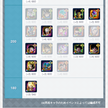
(+4) 660
(+3) 600
(+3) 600
(+4) 600
(+3) 600
(+3) 600
(+4) 600
(+4) 600
(+3) 600
(+3) 600
(+3) 600
200
(+4) 600
(+4) 600
(+3) 600
(+3) 600
(+4) 600
(+3) 600
(+3) 600
(+4) 600
180
(+3) 540
(※)同名キャラのためイベントによっては編成不可