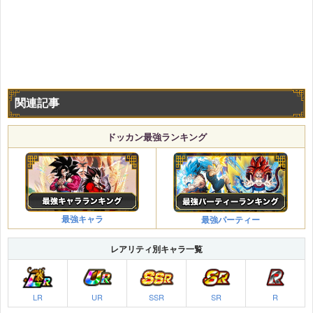
関連記事
ドッカン最強ランキング
最強キャラ
最強パーティー
レアリティ別キャラ一覧
LR
UR
SSR
SR
R