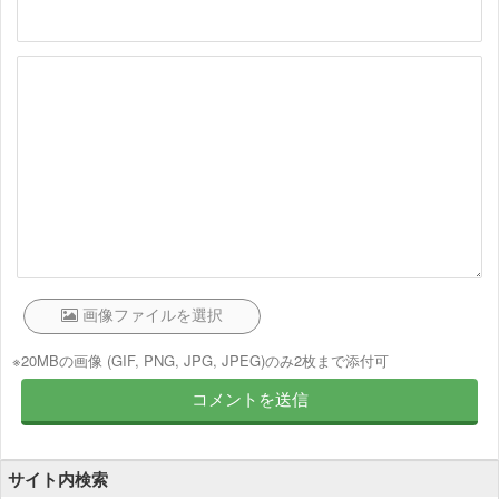
※20MBの画像 (GIF, PNG, JPG, JPEG)のみ2枚まで添付可
サイト内検索