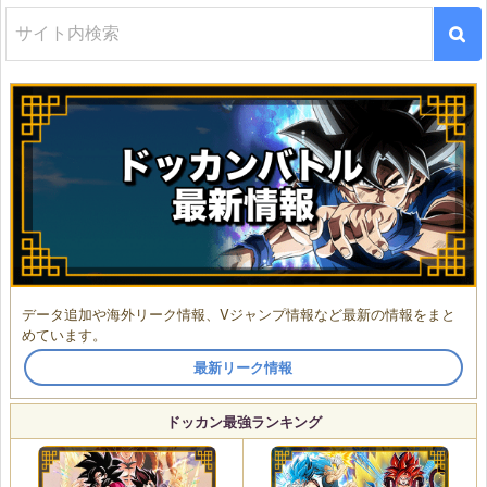
データ追加や海外リーク情報、Vジャンプ情報など最新の情報をまと
めています。
最新リーク情報
ドッカン最強ランキング