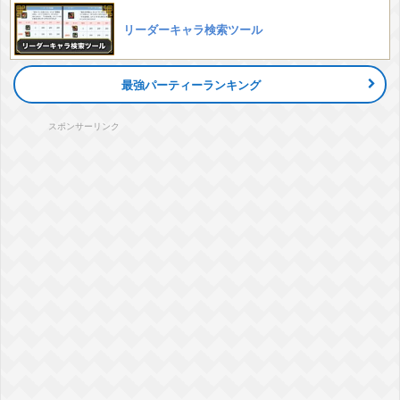
リーダーキャラ検索ツール
最強パーティーランキング
スポンサーリンク