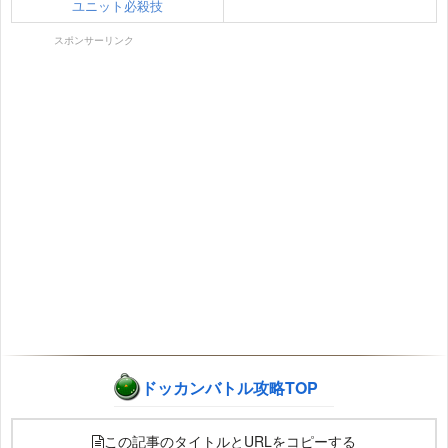
ユニット必殺技
スポンサーリンク
ドッカンバトル攻略TOP
この記事のタイトルとURLをコピーする