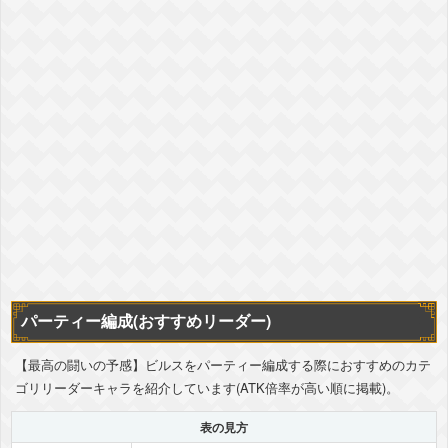
パーティー編成(おすすめリーダー)
【最高の闘いの予感】ビルスをパーティー編成する際におすすめのカテ
ゴリリーダーキャラを紹介しています(ATK倍率が高い順に掲載)。
表の見方