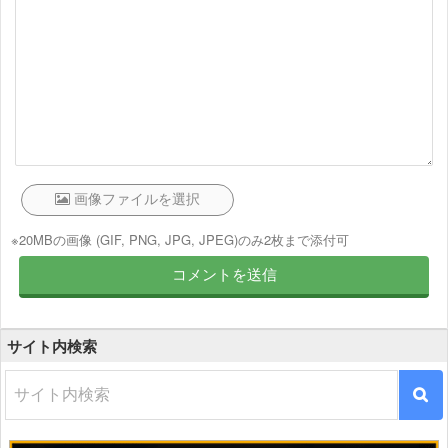
※20MBの画像 (GIF, PNG, JPG, JPEG)のみ2枚まで添付可
サイト内検索