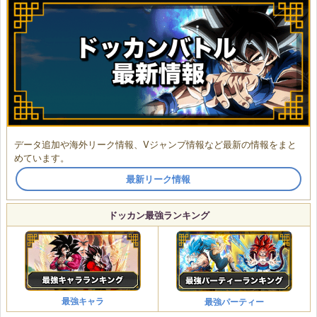
データ追加や海外リーク情報、Vジャンプ情報など最新の情報をまと
めています。
最新リーク情報
ドッカン最強ランキング
最強キャラ
最強パーティー