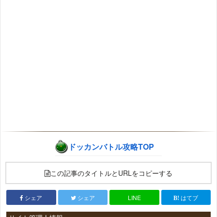
ドッカンバトル攻略TOP
この記事のタイトルとURLをコピーする
シェア
シェア
LINE
はてブ