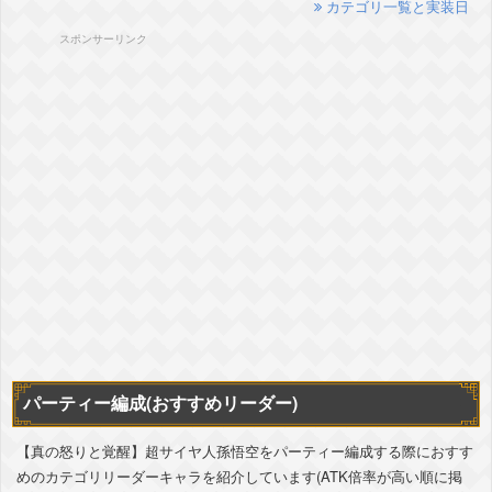
カテゴリ一覧と実装日
スポンサーリンク
パーティー編成(おすすめリーダー)
【真の怒りと覚醒】超サイヤ人孫悟空をパーティー編成する際におすす
めのカテゴリリーダーキャラを紹介しています(ATK倍率が高い順に掲