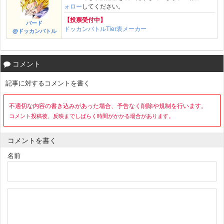
ォロー
してください。
【投票受付中】
バード
ドッカンバトルTier表メーカー
@ドッカンバトル
コメント
記事に対するコメントを書く
不適切な内容の書き込みがあった場合、予告なく削除や規制を行います。
コメント投稿後、反映までしばらく時間がかかる場合があります。
コメントを書く
名前