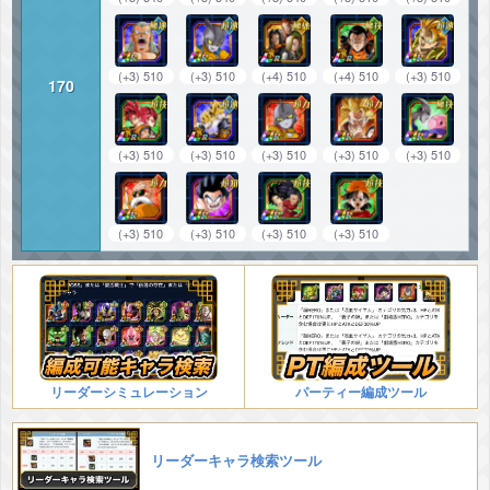
(+3) 510
(+3) 510
(+4) 510
(+4) 510
(+3) 510
170
(+3) 510
(+3) 510
(+3) 510
(+3) 510
(+3) 510
(+3) 510
(+3) 510
(+3) 510
(+3) 510
リーダーシミュレーション
パーティー編成ツール
リーダーキャラ検索ツール