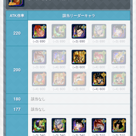
ATK倍率
該当リーダーキャラ
220
(+3) 690
(+3) 690
(+3) 690
(+3) 690
(+3) 690
(+3) 600
(+4) 600
(+3) 600
(+4) 600
(+4) 600
200
(+4) 600
(+4) 600
(+3) 600
(+4) 600
(+4) 600
180
該当なし
177
該当なし
(+3) 540
(+3) 540
(+3) 540
(+3) 510
(+3) 510