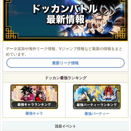
データ追加や海外リーク情報、Vジャンプ情報など最新の情報をまと
めています。
最新リーク情報
ドッカン最強ランキング
最強キャラ
最強パーティー
注目イベント