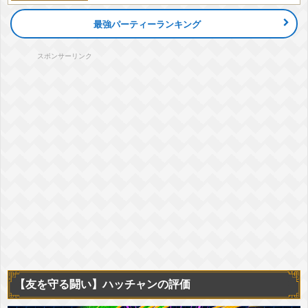
最強パーティーランキング
スポンサーリンク
【友を守る闘い】ハッチャンの評価