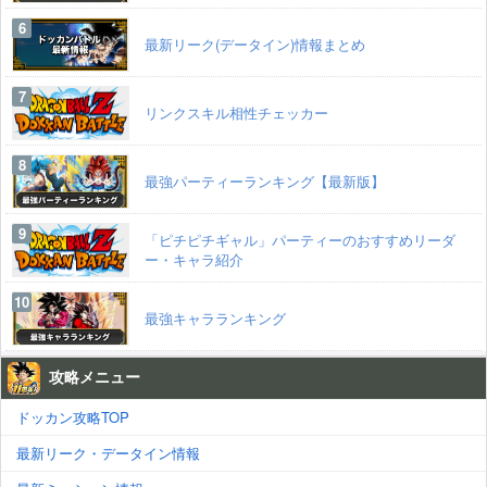
最新リーク(データイン)情報まとめ
リンクスキル相性チェッカー
最強パーティーランキング【最新版】
「ピチピチギャル」パーティーのおすすめリーダ
ー・キャラ紹介
最強キャラランキング
攻略メニュー
ドッカン攻略TOP
最新リーク・データイン情報