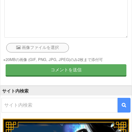
※20MBの画像 (GIF, PNG, JPG, JPEG)のみ2枚まで添付可
サイト内検索