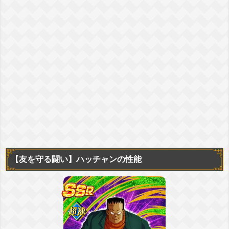
【友を守る闘い】
ハッチャンの性能