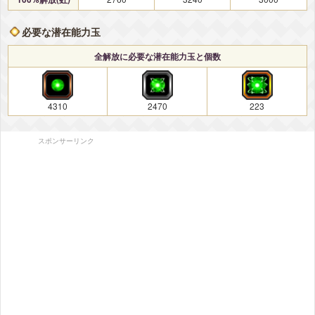
必要な潜在能力玉
全解放に必要な潜在能力玉と個数
4310
2470
223
スポンサーリンク