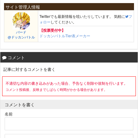
サイト管理人情報
Twitterでも最新情報を呟いたりしています。 気軽に
フ
ォロー
してください。
【投票受付中】
バード
ドッカンバトルTier表メーカー
@ドッカンバトル
コメント
記事に対するコメントを書く
不適切な内容の書き込みがあった場合、予告なく削除や規制を行います。
コメント投稿後、反映までしばらく時間がかかる場合があります。
コメントを書く
名前