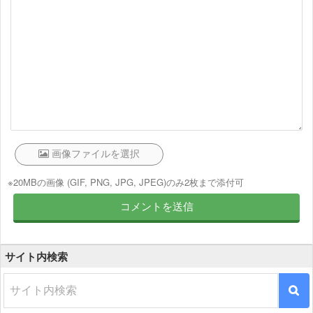
※20MBの画像 (GIF, PNG, JPG, JPEG)のみ2枚まで添付可
サイト内検索