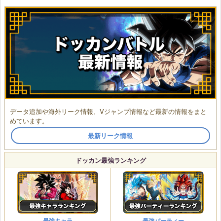
データ追加や海外リーク情報、Vジャンプ情報など最新の情報をまと
めています。
最新リーク情報
ドッカン最強ランキング
最強キャラ
最強パーティー