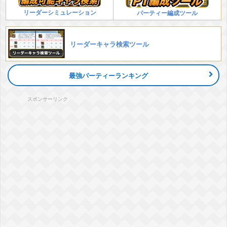
リーダーシミュレーション
パーティー編成ツール
リーダーキャラ検索ツール
最強パーティーランキング
スポンサーリンク