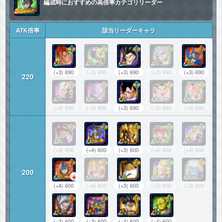
編成時におすすめの高倍率カテゴリリーダー
ATK倍率
該当リーダーキャラ
(+3) 690
(+3) 690
(+3) 690
(+3) 690
(+3) 690
220
(+3) 690
(+3) 690
(+3) 690
(+3) 690
(+3) 690
(+3) 600
(+4) 600
(+3) 600
(+4) 600
(+4) 600
200
※
(+4) 600
(+4) 600
(+3) 600
(+3) 600
(+3) 600
(+3) 600
(+3) 600
(+4) 600
(+4) 600