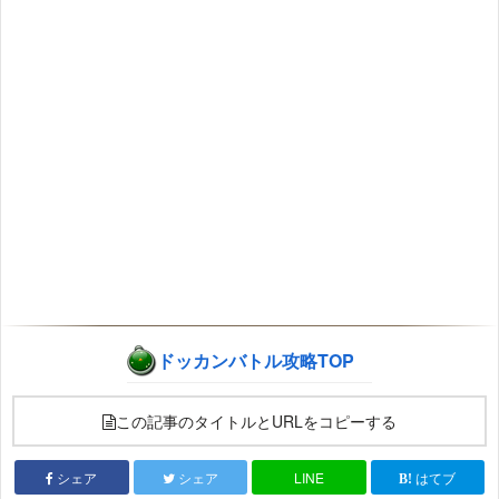
ドッカンバトル攻略TOP
この記事のタイトルとURLをコピーする
シェア
シェア
LINE
はてブ