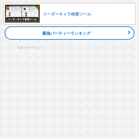
リーダーキャラ検索ツール
最強パーティーランキング
スポンサーリンク