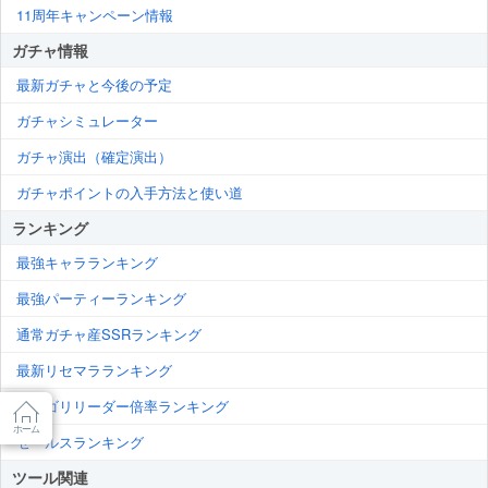
11周年キャンペーン情報
ガチャ情報
最新ガチャと今後の予定
ガチャシミュレーター
ガチャ演出（確定演出）
ガチャポイントの入手方法と使い道
ランキング
最強キャラランキング
最強パーティーランキング
通常ガチャ産SSRランキング
最新リセマラランキング
カテゴリリーダー倍率ランキング
ホーム
セールスランキング
ツール関連