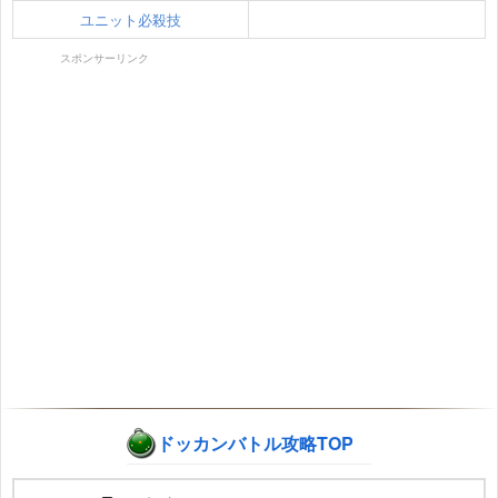
ユニット必殺技
スポンサーリンク
ドッカンバトル攻略TOP