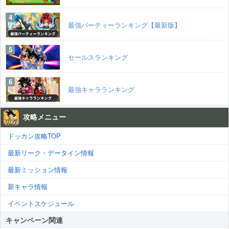
最強パーティーランキング【最新版】
セールスランキング
最強キャラランキング
攻略メニュー
ドッカン攻略TOP
最新リーク・データイン情報
最新ミッション情報
新キャラ情報
イベントスケジュール
キャンペーン関連