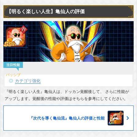
【明るく楽しい人生】亀仙人の評価
カテゴリ強化
『明るく楽しい人生』亀仙人は、ドッカン覚醒後して、 さらに性能が
アップします。覚醒後の性能や評価はそちらを参考にしてください。
『次代を導く亀仙流』亀仙人の評価と性能