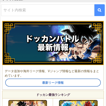
データ追加や海外リーク情報、Vジャンプ情報など最新の情報をまと
めています。
最新リーク情報
ドッカン最強ランキング