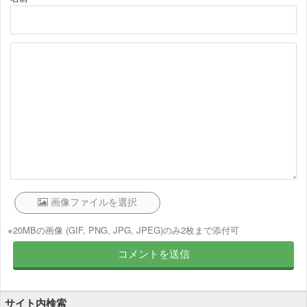
※20MBの画像 (GIF, PNG, JPG, JPEG)のみ2枚まで添付可
サイト内検索