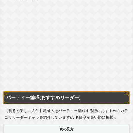
パーティー編成(おすすめリーダー)
【明るく楽しい人生】亀仙人をパーティー編成する際におすすめのカテ
ゴリリーダーキャラを紹介しています(ATK倍率が高い順に掲載)。
表の見方