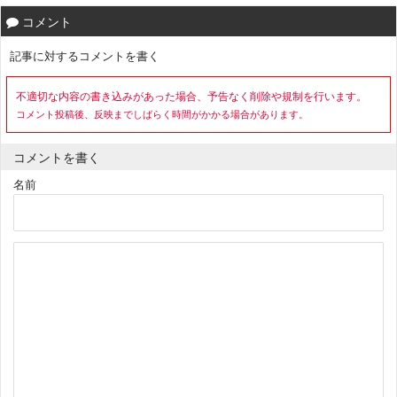
コメント
記事に対するコメントを書く
不適切な内容の書き込みがあった場合、予告なく削除や規制を行います。
コメント投稿後、反映までしばらく時間がかかる場合があります。
コメントを書く
名前