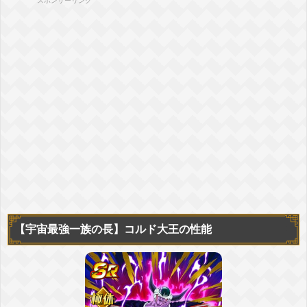
スポンサーリンク
【宇宙最強一族の長】
コルド大王の性能