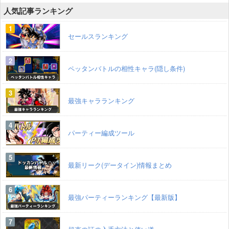
人気記事ランキング
セールスランキング
ペッタンバトルの相性キャラ(隠し条件)
最強キャラランキング
パーティー編成ツール
最新リーク(データイン)情報まとめ
最強パーティーランキング【最新版】