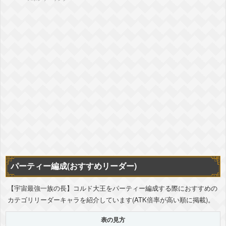
パーティー編成(おすすめリーダー)
【宇宙最強一族の長】コルド大王をパーティー編成する際におすすめの
カテゴリリーダーキャラを紹介しています(ATK倍率が高い順に掲載)。
表の見方