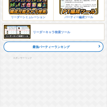
リーダーシミュレーション
パーティー編成ツール
リーダーキャラ検索ツール
最強パーティーランキング
スポンサーリンク