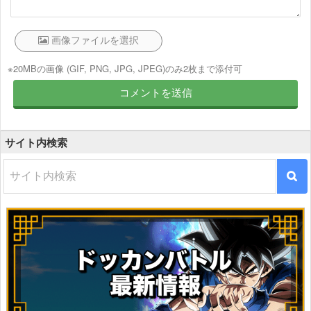
※20MBの画像 (GIF, PNG, JPG, JPEG)のみ2枚まで添付可
サイト内検索