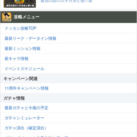
超克の証の入手方法と使い道
攻略メニュー
ドッカン攻略TOP
最新リーク・データイン情報
最新ミッション情報
新キャラ情報
イベントスケジュール
キャンペーン関連
11周年キャンペーン情報
ガチャ情報
最新ガチャと今後の予定
ガチャシミュレーター
ガチャ演出（確定演出）