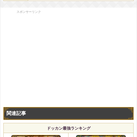
スポンサーリンク
関連記事
ドッカン最強ランキング