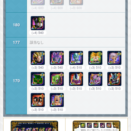
(+4) 600
(+4) 600
(+3) 600
180
(+4) 540
177
該当なし
(+3) 540
(+3) 540
(+4) 510
(+3) 510
(+3) 510
170
(+3) 510
(+3) 510
(+3) 510
(+3) 510
(+3) 510
(+3) 510
(+3) 510