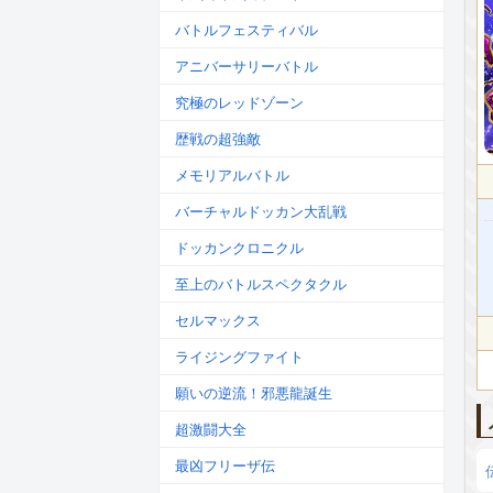
バトルフェスティバル
アニバーサリーバトル
究極のレッドゾーン
歴戦の超強敵
メモリアルバトル
バーチャルドッカン大乱戦
ドッカンクロニクル
至上のバトルスペクタクル
セルマックス
ライジングファイト
願いの逆流！邪悪龍誕生
超激闘大全
最凶フリーザ伝