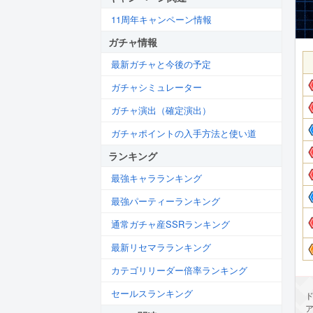
11周年キャンペーン情報
ガチャ情報
最新ガチャと今後の予定
ガチャシミュレーター
ガチャ演出（確定演出）
ガチャポイントの入手方法と使い道
ランキング
最強キャラランキング
最強パーティーランキング
通常ガチャ産SSRランキング
最新リセマラランキング
カテゴリリーダー倍率ランキング
セールスランキング
ド