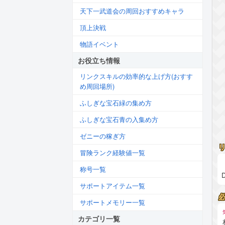
天下一武道会の周回おすすめキャラ
頂上決戦
物語イベント
お役立ち情報
リンクスキルの効率的な上げ方(おすす
め周回場所)
ふしぎな宝石緑の集め方
ふしぎな宝石青の入集め方
ゼニーの稼ぎ方
冒険ランク経験値一覧
称号一覧
サポートアイテム一覧
サポートメモリー一覧
カテゴリ一覧