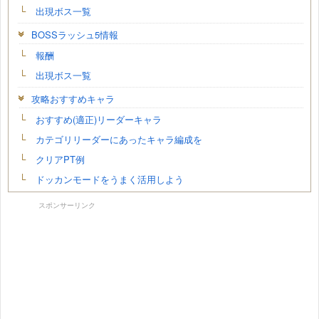
出現ボス一覧
BOSSラッシュ5情報
報酬
出現ボス一覧
攻略おすすめキャラ
おすすめ(適正)リーダーキャラ
カテゴリリーダーにあったキャラ編成を
クリアPT例
ドッカンモードをうまく活用しよう
スポンサーリンク