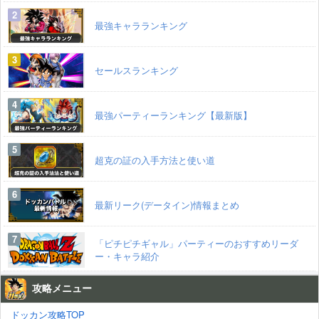
最強キャラランキング
セールスランキング
最強パーティーランキング【最新版】
超克の証の入手方法と使い道
最新リーク(データイン)情報まとめ
「ピチピチギャル」パーティーのおすすめリーダ
ー・キャラ紹介
攻略メニュー
ドッカン攻略TOP