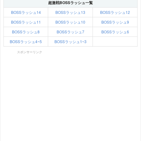
超激戦BOSSラッシュ一覧
BOSSラッシュ14
BOSSラッシュ13
BOSSラッシュ12
BOSSラッシュ11
BOSSラッシュ10
BOSSラッシュ9
BOSSラッシュ8
BOSSラッシュ7
BOSSラッシュ6
BOSSラッシュ4~5
BOSSラッシュ1~3
スポンサーリンク