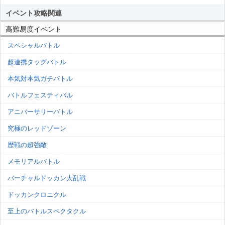
イベント攻略関連
高難易度イベント
スペシャルバトル
超連携タッグバトル
本気対本気ガチバトル
バトルフェスティバル
アニバーサリーバトル
究極のレッドゾーン
歴戦の超強敵
メモリアルバトル
バーチャルドッカン大乱戦
ドッカンクロニクル
至上のバトルスペクタクル