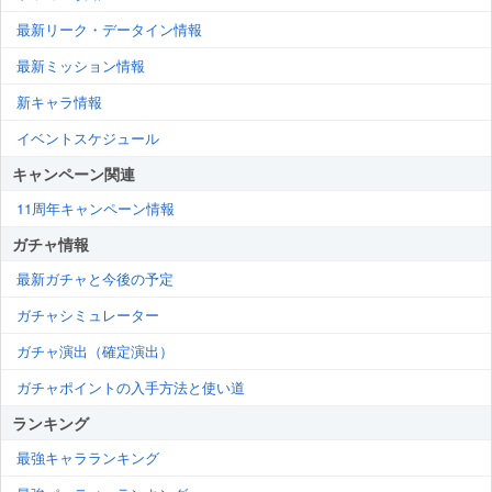
最新リーク・データイン情報
最新ミッション情報
新キャラ情報
イベントスケジュール
キャンペーン関連
11周年キャンペーン情報
ガチャ情報
最新ガチャと今後の予定
ガチャシミュレーター
ガチャ演出（確定演出）
ガチャポイントの入手方法と使い道
ランキング
最強キャラランキング