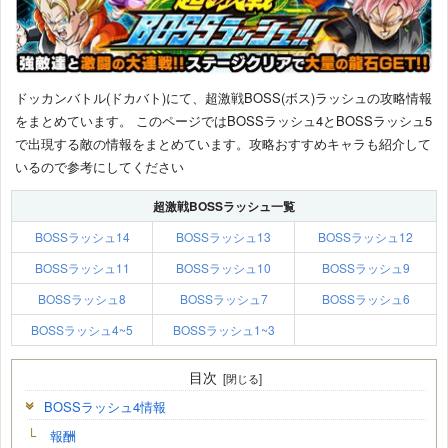
ドッカンバトル(ドカバト)にて、超激戦BOSS(ボス)ラッシュの攻略情報
をまとめています。 このページではBOSSラッシュ4とBOSSラッシュ5
で出現する敵の情報をまとめています。攻略おすすめキャラも紹介して
いるので参考にしてください
超激戦BOSSラッシュ一覧
BOSSラッシュ14
BOSSラッシュ13
BOSSラッシュ12
BOSSラッシュ11
BOSSラッシュ10
BOSSラッシュ9
BOSSラッシュ8
BOSSラッシュ7
BOSSラッシュ6
BOSSラッシュ4~5
BOSSラッシュ1~3
目次
BOSSラッシュ4情報
報酬