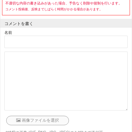
不適切な内容の書き込みがあった場合、予告なく削除や規制を行います。
コメント投稿後、反映までしばらく時間がかかる場合があります。
コメントを書く
名前