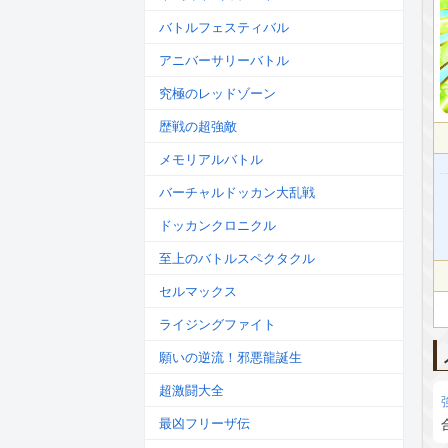
バトルフェスティバル
アニバーサリーバトル
究極のレッドゾーン
歴戦の超強敵
メモリアルバトル
バーチャルドッカン大乱戦
ドッカンクロニクル
至上のバトルスペクタクル
セルマックス
ライジングファイト
願いの逆流！邪悪龍誕生
超激闘大全
最凶フリーザ伝