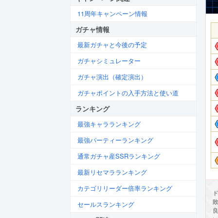
11周年キャンペーン情報
ガチャ情報
最新ガチャと今後の予定
ガチャシミュレーター
ガチャ演出（確定演出）
ガチャポイントの入手方法と使い道
ランキング
最強キャラランキング
最強パーティーランキング
通常ガチャ産SSRランキング
最新リセマラランキング
カテゴリリーダー倍率ランキング
ド
セールスランキング