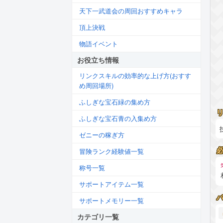
天下一武道会の周回おすすめキャラ
頂上決戦
物語イベント
お役立ち情報
リンクスキルの効率的な上げ方(おすす
め周回場所)
ふしぎな宝石緑の集め方
ふしぎな宝石青の入集め方
ゼニーの稼ぎ方
冒険ランク経験値一覧
称号一覧
サポートアイテム一覧
サポートメモリー一覧
カテゴリ一覧