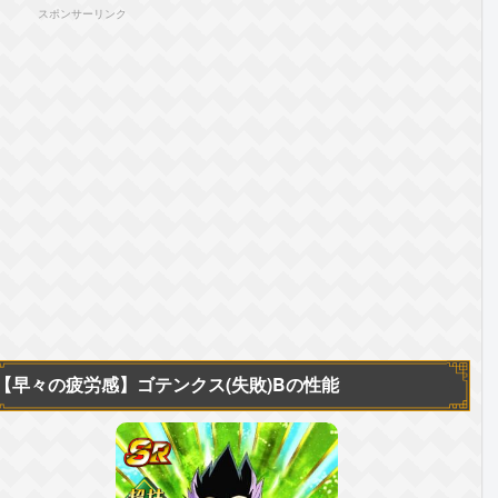
スポンサーリンク
【早々の疲労感】
ゴテンクス(失敗)Bの性能