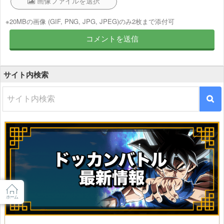
※20MBの画像 (GIF, PNG, JPG, JPEG)のみ2枚まで添付可
サイト内検索
ホーム