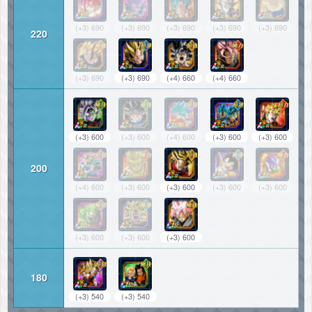
(+3) 690
(+3) 690
(+3) 690
(+3) 690
(+3) 690
220
(+3) 690
(+3) 690
(+4) 660
(+4) 660
(+3) 600
(+3) 600
(+4) 600
(+3) 600
(+3) 600
200
(+4) 600
(+3) 600
(+3) 600
(+3) 600
(+3) 600
(+3) 600
(+3) 600
(+3) 600
180
(+3) 540
(+3) 540