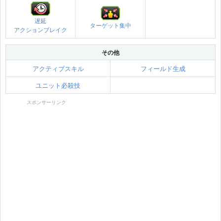
遅延
ターゲット集中
アクションブレイク
その他
アクティブスキル
フィールド生成
ユニット必殺技
スポンサーリンク