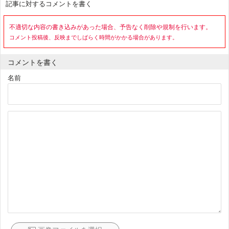
記事に対するコメントを書く
不適切な内容の書き込みがあった場合、予告なく削除や規制を行います。
コメント投稿後、反映までしばらく時間がかかる場合があります。
コメントを書く
名前