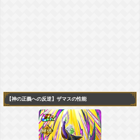
【神の正義への反逆】
ザマスの性能