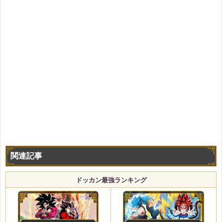
関連記事
ドッカン最強ランキング