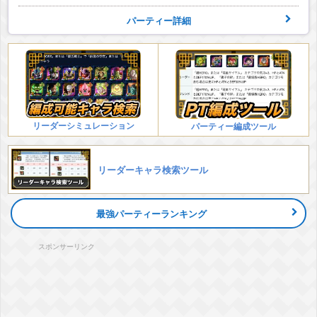
パーティー詳細
リーダーシミュレーション
パーティー編成ツール
リーダーキャラ検索ツール
最強パーティーランキング
スポンサーリンク