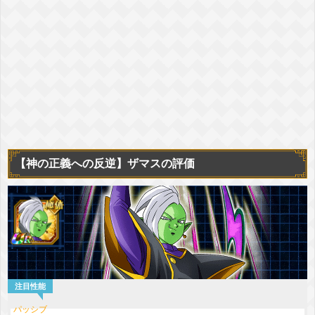
【神の正義への反逆】ザマスの評価