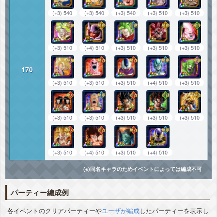
(+3) 540
(+3) 540
(+3) 540
(+3) 510
(+3) 510
(+3) 510
(+4) 510
(+3) 510
(+3) 510
(+3) 510
170
(+3) 510
(+3) 510
(+3) 510
(+4) 510
(+3) 510
(+3) 510
(+3) 510
(+3) 510
(+3) 510
(+3) 510
(+3) 510
(+4) 510
(+3) 510
(+4) 510
(※)同名キャラのためイベントによっては編成不可
パーティー編成例
各イベントのクリアパーティーや
ユーザが編成
したパーティーを表示し