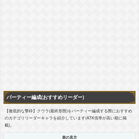
パーティー編成(おすすめリーダー)
【徹底的な撃砕】クウラ(最終形態)をパーティー編成する際におすすめ
のカテゴリリーダーキャラを紹介しています(ATK倍率が高い順に掲
載)。
表の見方