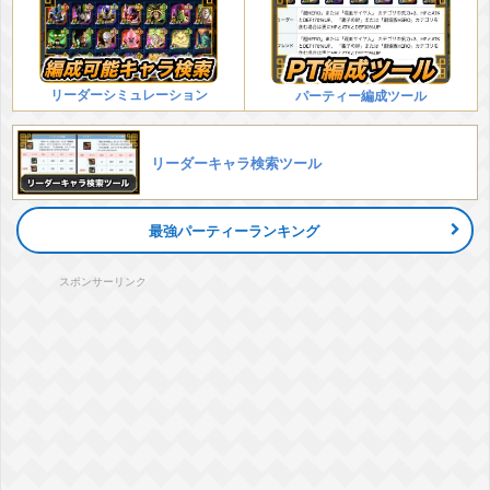
リーダーシミュレーション
パーティー編成ツール
リーダーキャラ検索ツール
最強パーティーランキング
スポンサーリンク