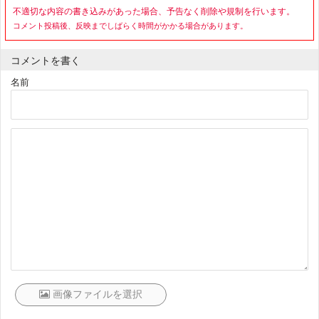
不適切な内容の書き込みがあった場合、予告なく削除や規制を行います。
コメント投稿後、反映までしばらく時間がかかる場合があります。
コメントを書く
名前