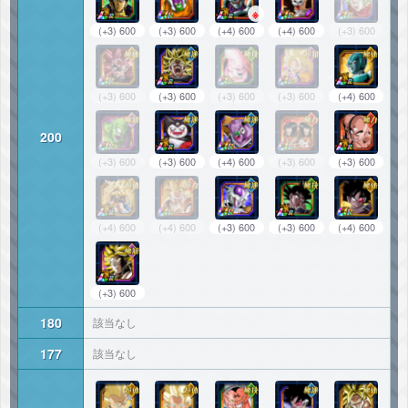
※
(+3) 600
(+3) 600
(+4) 600
(+4) 600
(+3) 600
(+3) 600
(+3) 600
(+3) 600
(+3) 600
(+4) 600
200
(+3) 600
(+3) 600
(+4) 600
(+3) 600
(+3) 600
(+4) 600
(+4) 600
(+3) 600
(+3) 600
(+4) 600
(+3) 600
180
該当なし
177
該当なし