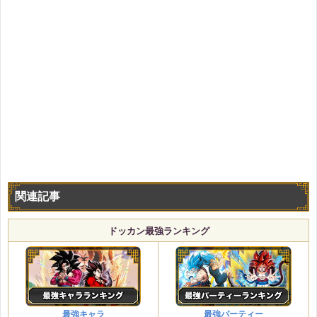
関連記事
ドッカン最強ランキング
最強キャラ
最強パーティー