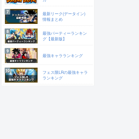
最新リーク(データイン)
情報まとめ
最強パーティーランキン
グ【最新版】
最強キャラランキング
フェス限LRの最強キャラ
ランキング