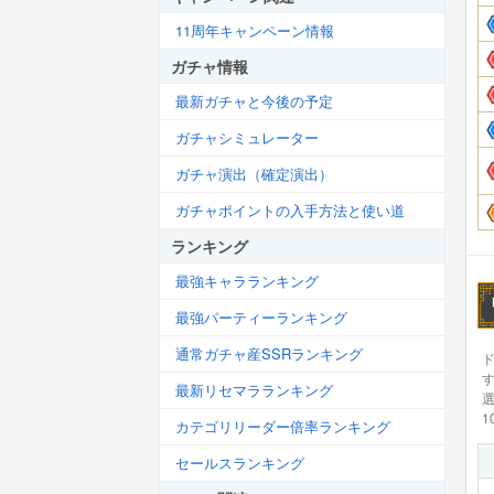
11周年キャンペーン情報
ガチャ情報
最新ガチャと今後の予定
ガチャシミュレーター
ガチャ演出（確定演出）
ガチャポイントの入手方法と使い道
ランキング
最強キャラランキング
最強パーティーランキング
通常ガチャ産SSRランキング
最新リセマラランキング
1
カテゴリリーダー倍率ランキング
セールスランキング