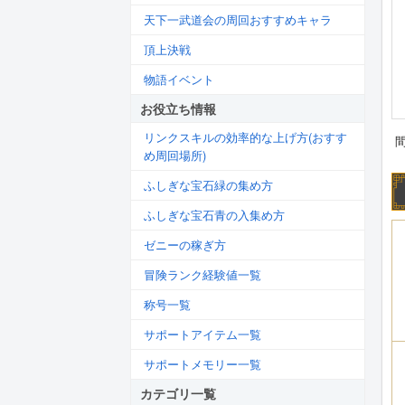
天下一武道会の周回おすすめキャラ
頂上決戦
物語イベント
お役立ち情報
リンクスキルの効率的な上げ方(おすす
め周回場所)
ふしぎな宝石緑の集め方
ふしぎな宝石青の入集め方
ゼニーの稼ぎ方
冒険ランク経験値一覧
称号一覧
サポートアイテム一覧
サポートメモリー一覧
カテゴリ一覧