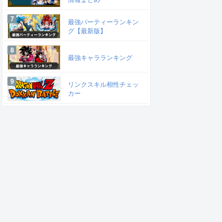
最強パーティーランキン
グ【最新版】
最強キャラランキング
リンクスキル相性チェッ
カー