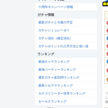
11周年キャンペーン情報
ガチャ情報
最新ガチャと今後の予定
ガチャシミュレーター
ガチャ演出（確定演出）
ガチャポイントの入手方法と使い道
ランキング
最強キャラランキング
最強パーティーランキング
通常ガチャ産SSRランキング
最新リセマラランキング
カテゴリリーダー倍率ランキング
セールスランキング