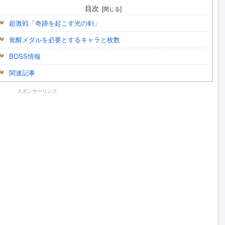
目次
超激戦「奇跡を起こす光の剣」
覚醒メダルを必要とするキャラと枚数
BOSS情報
関連記事
スポンサーリンク