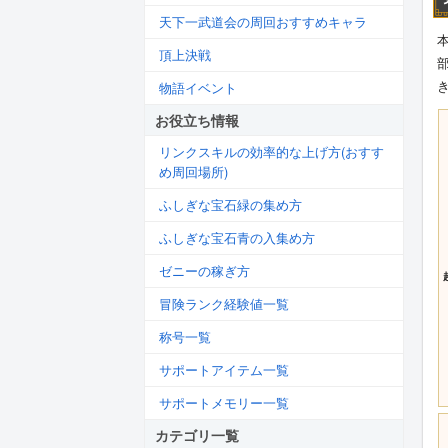
天下一武道会の周回おすすめキャラ
頂上決戦
物語イベント
お役立ち情報
リンクスキルの効率的な上げ方(おすす
め周回場所)
ふしぎな宝石緑の集め方
ふしぎな宝石青の入集め方
ゼニーの稼ぎ方
冒険ランク経験値一覧
称号一覧
サポートアイテム一覧
サポートメモリー一覧
カテゴリ一覧