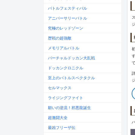
バトルフェスティバル
アニバーサリーバトル
究極のレッドゾーン
歴戦の超強敵
メモリアルバトル
バーチャルドッカン大乱戦
ドッカンクロニクル
至上のバトルスペクタクル
セルマックス
ライジングファイト
願いの逆流！邪悪龍誕生
超激闘大全
最凶フリーザ伝