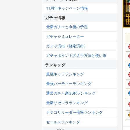
11周年キャンペーン情報
ガチャ情報
最新ガチャと今後の予定
ガチャシミュレーター
ガチャ演出（確定演出）
ガチャポイントの入手方法と使い道
ランキング
最強キャラランキング
最強パーティーランキング
通常ガチャ産SSRランキング
最新リセマラランキング
カテゴリリーダー倍率ランキング
セールスランキング