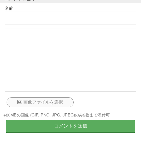
名前
※20MBの画像 (GIF, PNG, JPG, JPEG)のみ2枚まで添付可