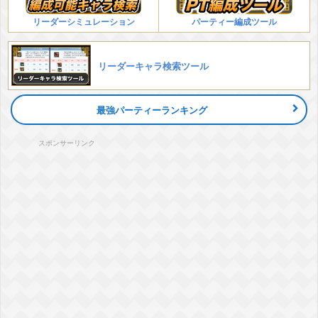
リーダーシミュレーション
パーティー編成ツール
リーダーキャラ検索ツール
最強パーティーランキング
スポンサーリンク