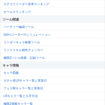
カテゴリリーダー倍率ランキング
セールスランキング
ツール関連
パーティー編成ツール
200%リーダーのシミュレーション
リーダーキャラ検索ツール
リンクスキル相性チェッカー
極限Zバトル検索・記録ツール
キャラ情報
キャラ図鑑
ガチャ産LRキャラ一覧と実装日
フェス限キャラ一覧と実装日
LRキャラ一覧と入手方法
極限Z覚醒キャラ一覧