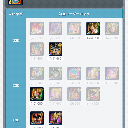
ATK倍率
該当リーダーキャラ
(+3) 690
(+3) 690
(+3) 690
(+3) 690
(+3) 690
220
(+3) 690
(+4) 660
(+3) 600
(+3) 600
(+4) 600
(+3) 600
(+3) 600
200
(+3) 600
(+4) 600
(+3) 600
(+4) 600
180
(+3) 540
(+3) 540