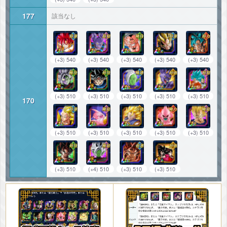
177
該当なし
(+3) 540
(+3) 540
(+3) 540
(+3) 540
(+3) 540
(+3) 510
(+3) 510
(+3) 510
(+3) 510
(+3) 510
170
(+3) 510
(+3) 510
(+3) 510
(+3) 510
(+3) 510
(+3) 510
(+4) 510
(+3) 510
(+3) 510