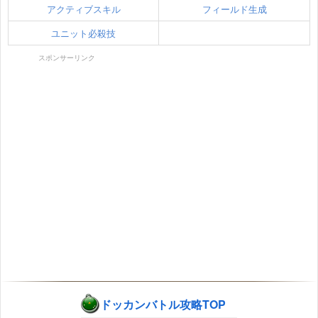
アクティブスキル
フィールド生成
ユニット必殺技
スポンサーリンク
ドッカンバトル攻略TOP