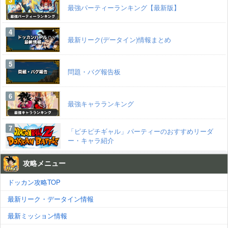
最強パーティーランキング【最新版】
最新リーク(データイン)情報まとめ
問題・バグ報告板
最強キャラランキング
「ピチピチギャル」パーティーのおすすめリーダ
ー・キャラ紹介
攻略メニュー
ドッカン攻略TOP
最新リーク・データイン情報
最新ミッション情報