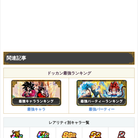
関連記事
ドッカン最強ランキング
最強キャラ
最強パーティー
レアリティ別キャラ一覧