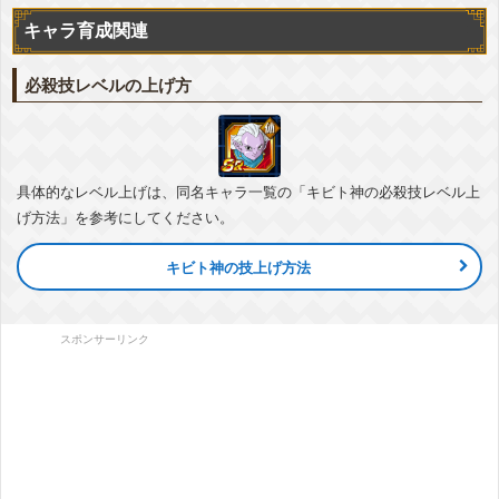
神次元
ポタラ
キャラ育成関連
必殺技レベルの上げ方
具体的なレベル上げは、同名キャラ一覧の「キビト神の必殺技レベル上
げ方法」を参考にしてください。
キビト神の技上げ方法
スポンサーリンク