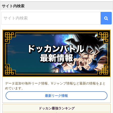
サイト内検索
データ追加や海外リーク情報、Vジャンプ情報など最新の情報をまと
めています。
最新リーク情報
ドッカン最強ランキング