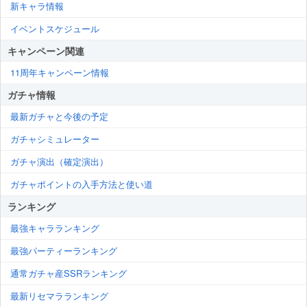
新キャラ情報
イベントスケジュール
キャンペーン関連
11周年キャンペーン情報
ガチャ情報
最新ガチャと今後の予定
ガチャシミュレーター
ガチャ演出（確定演出）
ガチャポイントの入手方法と使い道
ランキング
最強キャラランキング
最強パーティーランキング
通常ガチャ産SSRランキング
最新リセマラランキング